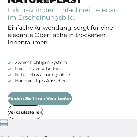
Exklusiv in der Einfachheit, elegant
im Erscheinungsbild.
Einfache Anwendung, sorgt für eine
elegante Oberfläche in trockenen
Innenräumen
Zweischichtiges System
Leicht zu verarbeiten
Natürlich & atmungsaktiv
Hochwertiges Aussehen
Finden Sie Ihren Verarbeiter
Verkaufsstellen