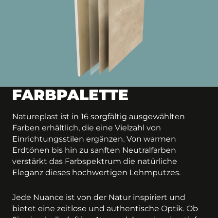
FARBPALETTE
Natureplast ist in 16 sorgfältig ausgewählten
Farben erhältlich, die eine Vielzahl von
Einrichtungsstilen ergänzen. Von warmen
Erdtönen bis hin zu sanften Neutralfarben
verstärkt das Farbspektrum die natürliche
Eleganz dieses hochwertigen Lehmputzes.
Jede Nuance ist von der Natur inspiriert und
bietet eine zeitlose und authentische Optik. Ob