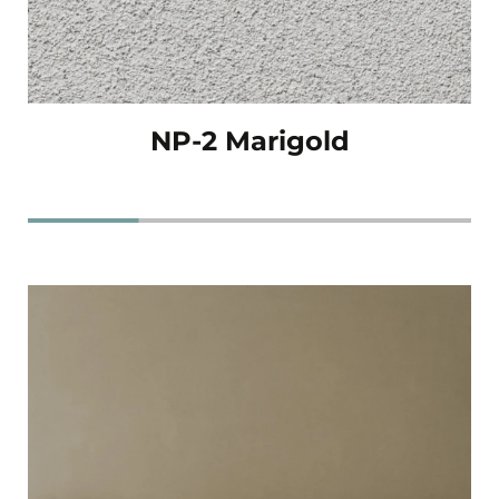
NP-2 Marigold