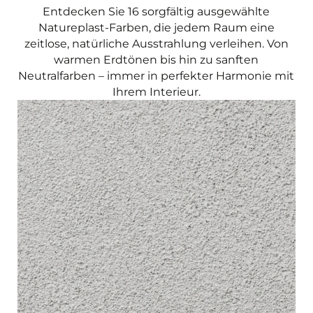
Entdecken Sie 16 sorgfältig ausgewählte
Natureplast-Farben, die jedem Raum eine
zeitlose, natürliche Ausstrahlung verleihen. Von
warmen Erdtönen bis hin zu sanften
Neutralfarben – immer in perfekter Harmonie mit
Ihrem Interieur.