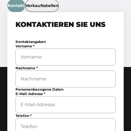
Kontakt
Verkaufsstellen
KONTAKTIEREN SIE UNS
Kontaktangaben
Vorname
*
Nachname
*
Personenbezogene Daten
E-Mail-Adresse
*
Telefon
*