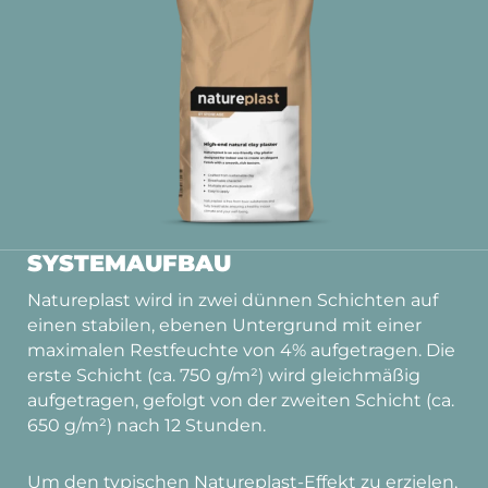
SYSTEMAUFBAU
Natureplast wird in zwei dünnen Schichten auf
einen stabilen, ebenen Untergrund mit einer
maximalen Restfeuchte von 4% aufgetragen. Die
erste Schicht (ca. 750 g/m²) wird gleichmäßig
aufgetragen, gefolgt von der zweiten Schicht (ca.
650 g/m²) nach 12 Stunden.
Um den typischen Natureplast-Effekt zu erzielen,