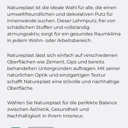
Natureplast ist die ideale Wahl für alle, die einen
umweltfreundlichen und dekorativen Putz für
Innenwände suchen. Dieser Lehmputz, frei von
schädlichen Stoffen und vollständig
atmungsaktiv, sorgt für ein gesundes Raumklima
in jedem Wohn- oder Arbeitsbereich.
Natureplast lässt sich einfach auf verschiedenen
Oberflächen wie Zement, Gips und bereits
behandelten Untergründen auftragen. Mit seiner
natürlichen Optik und einzigartigen Textur
schafft Natureplast eine stilvolle und nachhaltige
Oberfläche.
Wählen Sie Natureplast für die perfekte Balance
zwischen Ästhetik, Gesundheit und
Nachhaltigkeit in Ihrem Interieur.