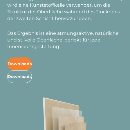
wird eine Kunststoffkelle verwendet, um die
Struktur der Oberfläche während des Trocknens
der zweiten Schicht hervorzuheben.
Das Ergebnis ist eine atmungsaktive, natürliche
und stilvolle Oberfläche, perfekt für jede
Innenraumgestaltung.
Downloads
Downloads