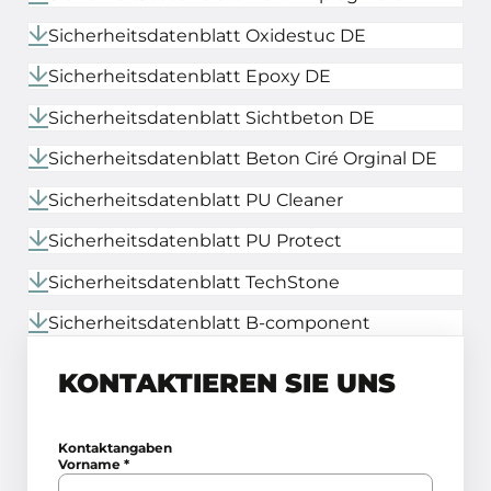
Sicherheitsdatenblatt Oxidestuc DE
Sicherheitsdatenblatt Epoxy DE
Sicherheitsdatenblatt Sichtbeton DE
Sicherheitsdatenblatt Beton Ciré Orginal DE
Sicherheitsdatenblatt PU Cleaner
Sicherheitsdatenblatt PU Protect
Sicherheitsdatenblatt TechStone
Sicherheitsdatenblatt B-component
KONTAKTIEREN SIE UNS
Kontaktangaben
Vorname
*