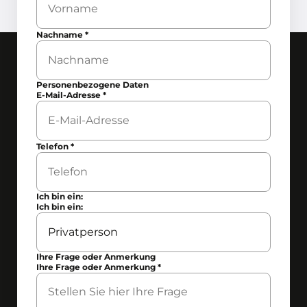
Nachname
*
Personenbezogene Daten
E-Mail-Adresse
*
Telefon
*
Ich bin ein:
Ich bin ein:
Ihre Frage oder Anmerkung
Ihre Frage oder Anmerkung
*