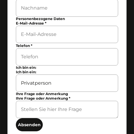
Personenbezogene Daten
E-Mail-Adresse
*
Telefon
*
Ich bin ein:
Ich bin ein:
Ihre Frage oder Anmerkung
Ihre Frage oder Anmerkung
*
Absenden