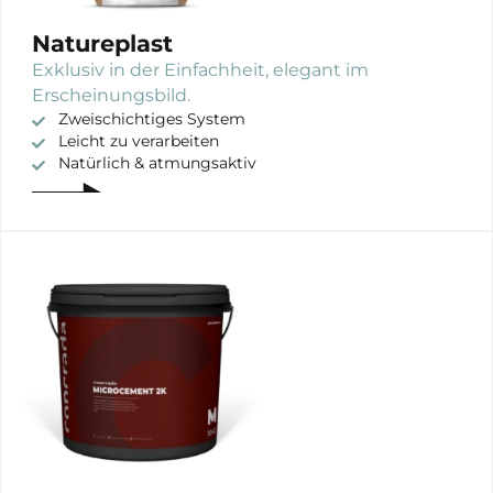
Natureplast
Exklusiv in der Einfachheit, elegant im
Erscheinungsbild.
Zweischichtiges System
Leicht zu verarbeiten
Natürlich & atmungsaktiv