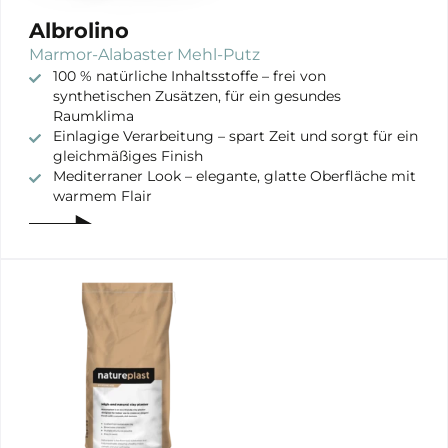
Albrolino
Marmor-Alabaster Mehl-Putz
100 % natürliche Inhaltsstoffe – frei von
synthetischen Zusätzen, für ein gesundes
Raumklima
Einlagige Verarbeitung – spart Zeit und sorgt für ein
gleichmäßiges Finish
Mediterraner Look – elegante, glatte Oberfläche mit
warmem Flair