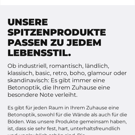
UNSERE
SPITZENPRODUKTE
PASSEN ZU JEDEM
LEBENSSTIL.
Ob industriell, romantisch, ländlich,
klassisch, basic, retro, boho, glamour oder
skandinavisch: Es gibt immer eine
Betonoptik, die Ihrem Zuhause eine
besondere Note verleiht.
Es gibt für jeden Raum in Ihrem Zuhause eine
Betonoptik, sowohl für die Wände als auch für die
Böden. Was unsere Produkte gemeinsam haben,
ist, dass sie sehr fest, hart, unterhaltsfreundlich