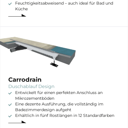
Feuchtigkeitsabweisend – auch ideal für Bad und
Küche
Carrodrain
Duschablauf Design
Entwickelt für einen perfekten Anschluss an
Mikrozementböden
Eine dezente Ausführung, die vollständig im
Badezimmerdesign aufgeht
Erhältlich in fünf Rostlängen in 12 Standardfarben