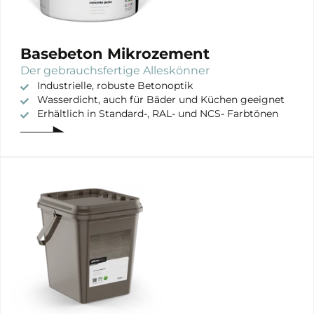
Gebruik
Innenausstattung
Exterieur
Basebeton Mikrozement
Der gebrauchsfertige Alleskönner
Industrielle, robuste Betonoptik
Wasserdicht, auch für Bäder und Küchen geeignet
Erhältlich in Standard-, RAL- und NCS- Farbtönen