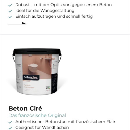
Robust – mit der Optik von gegossenem Beton
Ideal für die Wandgestaltung
Einfach aufzutragen und schnell fertig
Beton Ciré
Das französische Original
Authentischer Betonstuc mit französischem Flair
Geeignet für Wandflächen