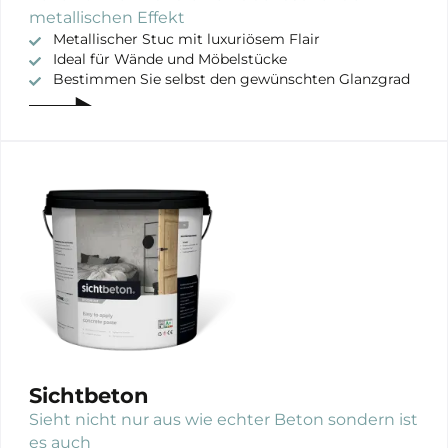
metallischen Effekt
Metallischer Stuc mit luxuriösem Flair
Ideal für Wände und Möbelstücke
Bestimmen Sie selbst den gewünschten Glanzgrad
Sichtbeton
Sieht nicht nur aus wie echter Beton sondern ist
es auch