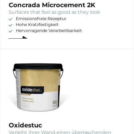
Concrada Microcement 2K
Surfaces that feel as good as they look
Emissionsfreie Rezeptur
Hohe Kratzfestigkeit
Hervorragende Verarbeitbarkeit
Oxidestuc
Verleiht Ihrer Wand einen überraschenden