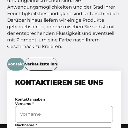
und unglaublich schön sind. Die
Anwendungsmöglichkeiten und der Grad ihrer
Feuchtigkeitsbeständigkeit sind unterschiedlich.
Darüber hinaus liefern wir einige Produkte
gebrauchsfertig, andere mischen Sie selbst mit
der entsprechenden Flüssigkeit und eventuell
mit Pigment, um eine Farbe nach Ihrem
Geschmack zu kreieren.
Kontakt
Verkaufsstellen
KONTAKTIEREN SIE UNS
Kontaktangaben
Vorname
*
Nachname
*