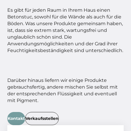
Es gibt für jeden Raum in Ihrem Haus einen
Betonstuc, sowohl für die Wände als auch für die
Böden. Was unsere Produkte gemeinsam haben,
ist, dass sie extrem stark, wartungsfrei und
unglaublich schön sind. Die
Anwendungsmöglichkeiten und der Grad ihrer
Feuchtigkeitsbeständigkeit sind unterschiedlich.
Darüber hinaus liefern wir einige Produkte
gebrauchsfertig, andere mischen Sie selbst mit
der entsprechenden Flüssigkeit und eventuell
mit Pigment.
Kontakt
Verkaufsstellen