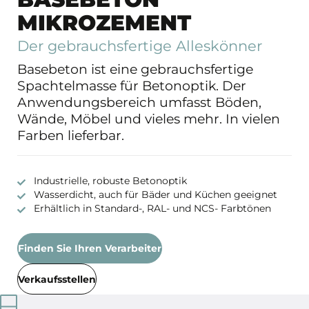
MIKROZEMENT
Der gebrauchsfertige Alleskönner
Basebeton ist eine gebrauchsfertige
Spachtelmasse für Betonoptik. Der
Anwendungsbereich umfasst Böden,
Wände, Möbel und vieles mehr. In vielen
Farben lieferbar.
Industrielle, robuste Betonoptik
Wasserdicht, auch für Bäder und Küchen geeignet
Erhältlich in Standard-, RAL- und NCS- Farbtönen
Finden Sie Ihren Verarbeiter
Verkaufsstellen