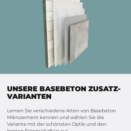
UNSERE BASEBETON ZUSATZ-
VARIANTEN
Lernen Sie verschiedene Arten von Basebeton
Mikrozement kennen und wählen Sie die
Variante mit der schönsten Optik und den
besten Eigenschaften aus.