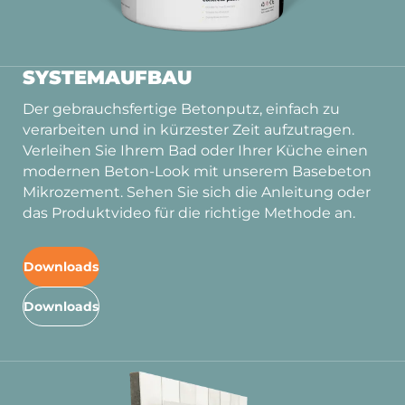
SYSTEMAUFBAU
Der gebrauchsfertige Betonputz, einfach zu
verarbeiten und in kürzester Zeit aufzutragen.
Verleihen Sie Ihrem Bad oder Ihrer Küche einen
modernen Beton-Look mit unserem Basebeton
Mikrozement. Sehen Sie sich die Anleitung oder
das Produktvideo für die richtige Methode an.
Downloads
Downloads