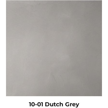
10-01 Dutch Grey