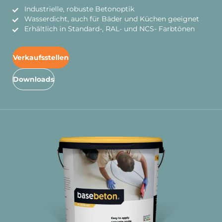
Industrielle, robuste Betonoptik
Wasserdicht, auch für Bäder und Küchen geeignet
Erhältlich in Standard-, RAL- und NCS- Farbtönen
Verkaufsstellen
Downloads