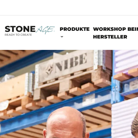
PRODUKTE
WORKSHOP BEI
HERSTELLER