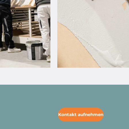
Kontakt aufnehmen