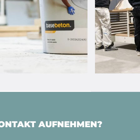
KONTAKT AUFNEHMEN?