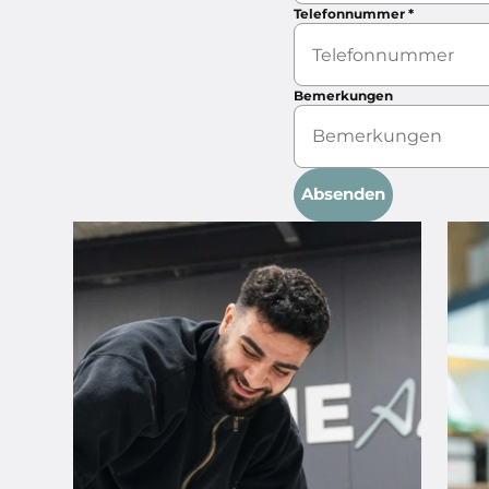
Telefonnummer
*
Bemerkungen
Absenden