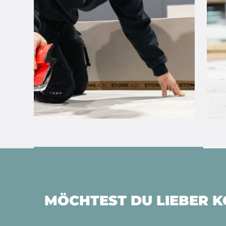
MÖCHTEST DU LIEBER 