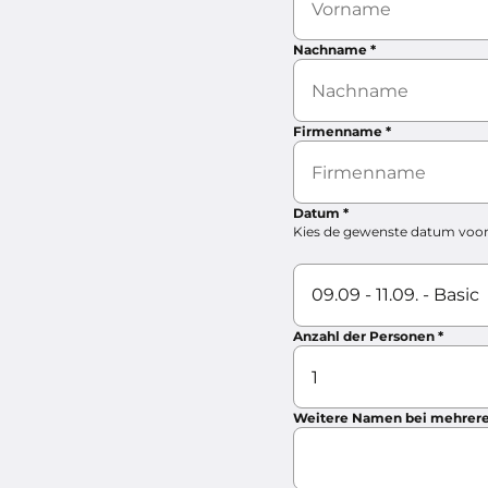
Nachname
*
Firmenname
*
Datum
*
Kies de gewenste datum voor 
Anzahl der Personen
*
Weitere Namen bei mehrer