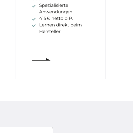
Spezialisierte
Anwendungen
415 € netto p. P.
Lernen direkt beim
Hersteller