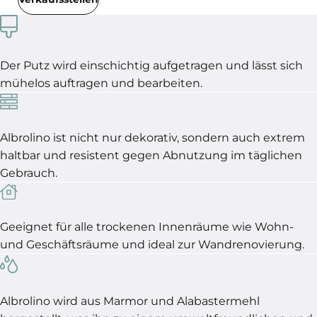
Der Putz wird einschichtig aufgetragen und lässt sich
mühelos auftragen und bearbeiten.
Albrolino ist nicht nur dekorativ, sondern auch extrem
haltbar und resistent gegen Abnutzung im täglichen
Gebrauch.
Geeignet für alle trockenen Innenräume wie Wohn-
und Geschäftsräume und ideal zur Wandrenovierung.
Albrolino wird aus Marmor und Alabastermehl