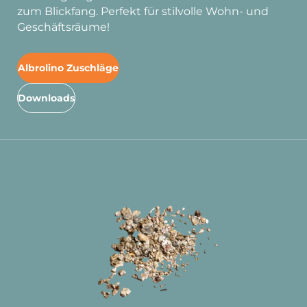
zum Blickfang. Perfekt für stilvolle Wohn- und
Geschäftsräume!
Albrolino Zuschläge
Downloads