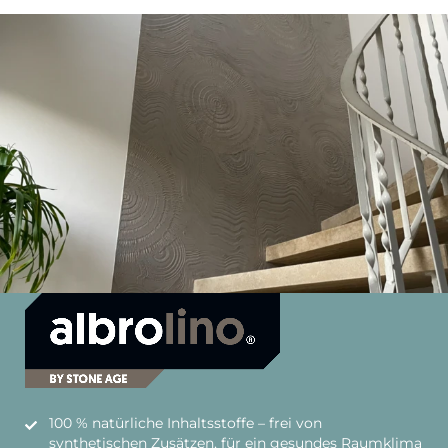
100 % natürliche Inhaltsstoffe – frei von
synthetischen Zusätzen, für ein gesundes Raumklima