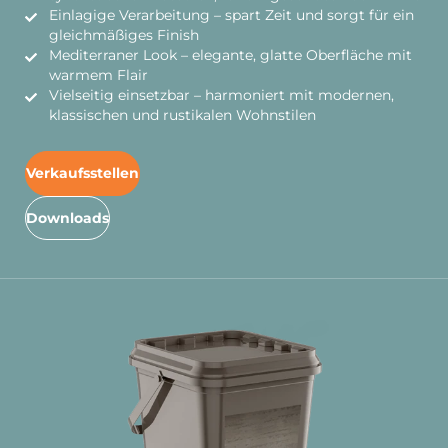
Einlagige Verarbeitung – spart Zeit und sorgt für ein
gleichmäßiges Finish
Mediterraner Look – elegante, glatte Oberfläche mit
warmem Flair
Vielseitig einsetzbar – harmoniert mit modernen,
klassischen und rustikalen Wohnstilen
Verkaufsstellen
Downloads