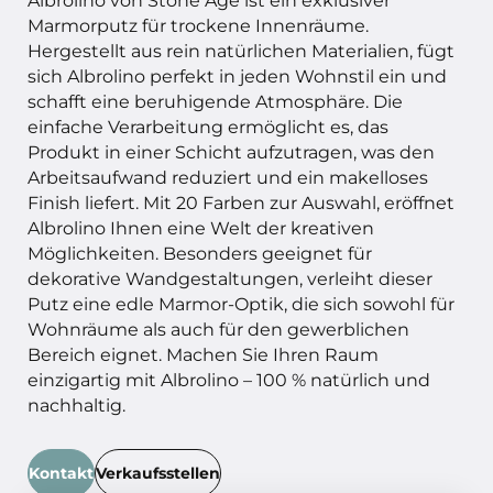
Marmorputz für trockene Innenräume.
Hergestellt aus rein natürlichen Materialien, fügt
sich Albrolino perfekt in jeden Wohnstil ein und
schafft eine beruhigende Atmosphäre. Die
einfache Verarbeitung ermöglicht es, das
Produkt in einer Schicht aufzutragen, was den
Arbeitsaufwand reduziert und ein makelloses
Finish liefert. Mit 20 Farben zur Auswahl, eröffnet
Albrolino Ihnen eine Welt der kreativen
Möglichkeiten. Besonders geeignet für
dekorative Wandgestaltungen, verleiht dieser
Putz eine edle Marmor-Optik, die sich sowohl für
Wohnräume als auch für den gewerblichen
Bereich eignet. Machen Sie Ihren Raum
einzigartig mit Albrolino – 100 % natürlich und
nachhaltig.
Kontakt
Verkaufsstellen