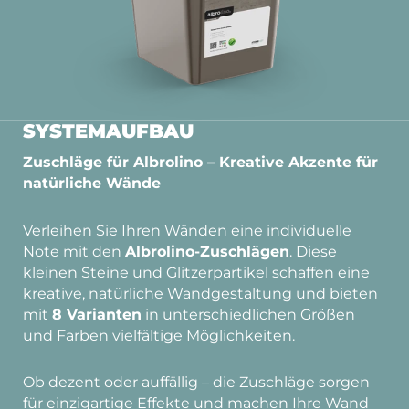
SYSTEMAUFBAU
Zuschläge für Albrolino – Kreative Akzente für
natürliche Wände
Verleihen Sie Ihren Wänden eine individuelle
Note mit den
Albrolino-Zuschlägen
. Diese
kleinen Steine und Glitzerpartikel schaffen eine
kreative, natürliche Wandgestaltung und bieten
mit
8 Varianten
in unterschiedlichen Größen
und Farben vielfältige Möglichkeiten.
Ob dezent oder auffällig – die Zuschläge sorgen
für einzigartige Effekte und machen Ihre Wand