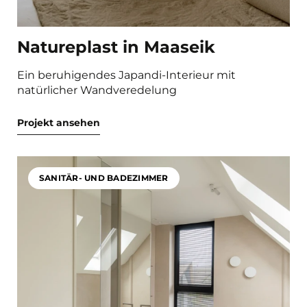
Natureplast in Maaseik
Ein beruhigendes Japandi-Interieur mit
natürlicher Wandveredelung
Projekt ansehen
SANITÄR- UND BADEZIMMER