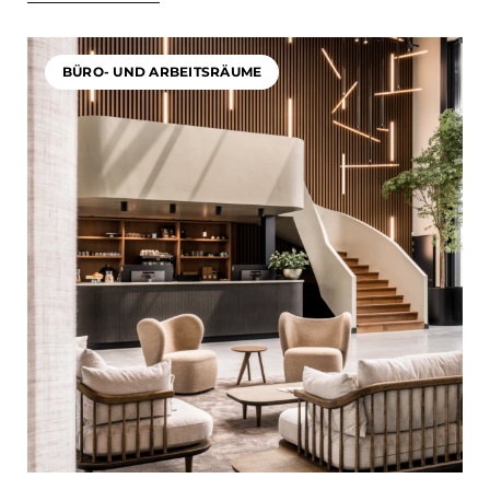
BÜRO- UND ARBEITSRÄUME