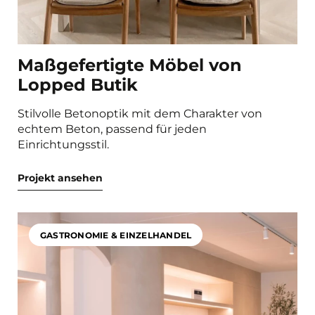
Maßgefertigte Möbel von
Lopped Butik
Stilvolle Betonoptik mit dem Charakter von
echtem Beton, passend für jeden
Einrichtungsstil.
Projekt ansehen
GASTRONOMIE & EINZELHANDEL