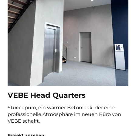
VEBE Head Quarters
Stuccopuro, ein warmer Betonlook, der eine
professionelle Atmosphäre im neuen Büro von
VEBE schafft.
Projekt ansehen