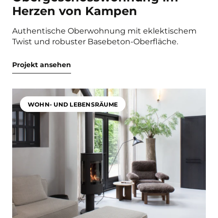
Herzen von Kampen
Authentische Oberwohnung mit eklektischem
Twist und robuster Basebeton-Oberfläche.
Projekt ansehen
WOHN- UND LEBENSRÄUME