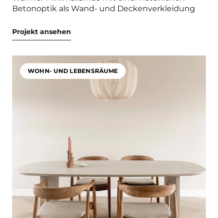
Betonoptik als Wand- und Deckenverkleidung
Projekt ansehen
WOHN- UND LEBENSRÄUME