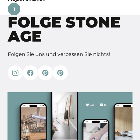
1
FOLGE STONE
AGE
Folgen Sie uns und verpassen Sie nichts!