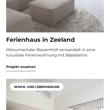
Ferienhaus in Zeeland
Monumentaler Bauernhof verwandelt in eine
luxuriöse Ferienwohnung mit Basebeton.
Projekt ansehen
WOHN- UND LEBENSRÄUME