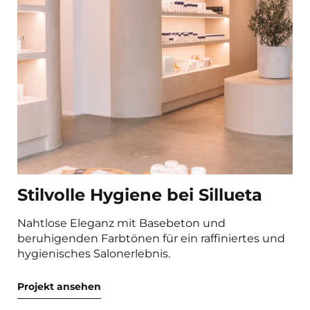
Stilvolle Hygiene bei Sillueta
Nahtlose Eleganz mit Basebeton und
beruhigenden Farbtönen für ein raffiniertes und
hygienisches Salonerlebnis.
Projekt ansehen