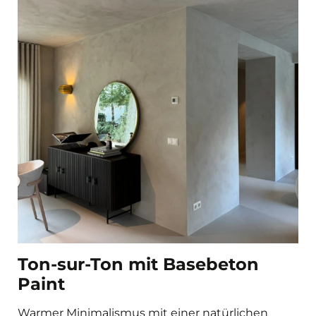
Ton-sur-Ton mit Basebeton
Paint
Warmer Minimalismus mit einer natürlichen