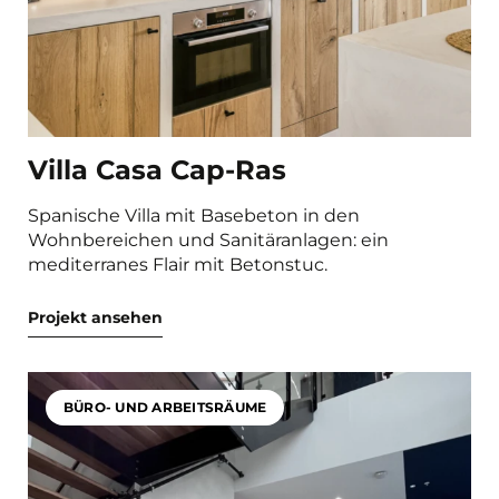
Villa Casa Cap-Ras
Spanische Villa mit Basebeton in den
Wohnbereichen und Sanitäranlagen: ein
mediterranes Flair mit Betonstuc.
Projekt ansehen
BÜRO- UND ARBEITSRÄUME