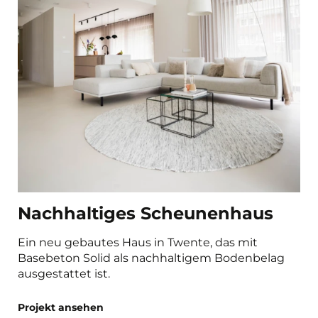
Nachhaltiges Scheunenhaus
Ein neu gebautes Haus in Twente, das mit
Basebeton Solid als nachhaltigem Bodenbelag
ausgestattet ist.
Projekt ansehen