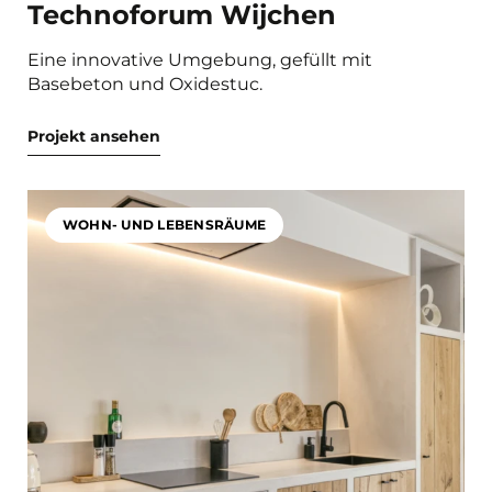
Technoforum Wijchen
Eine innovative Umgebung, gefüllt mit
Basebeton und Oxidestuc.
Projekt ansehen
WOHN- UND LEBENSRÄUME