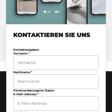
KONTAKTIEREN SIE UNS
Kontaktangaben
Vorname
*
Nachname
*
Personenbezogene Daten
E-Mail-Adresse
*