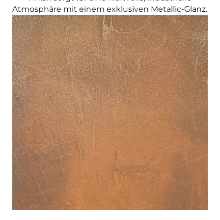
Atmosphäre mit einem exklusiven Metallic-Glanz.