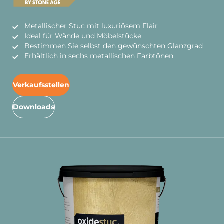
Metallischer Stuc mit luxuriösem Flair
Ideal für Wände und Möbelstücke
Bestimmen Sie selbst den gewünschten Glanzgrad
Erhältlich in sechs metallischen Farbtönen
Verkaufsstellen
Downloads