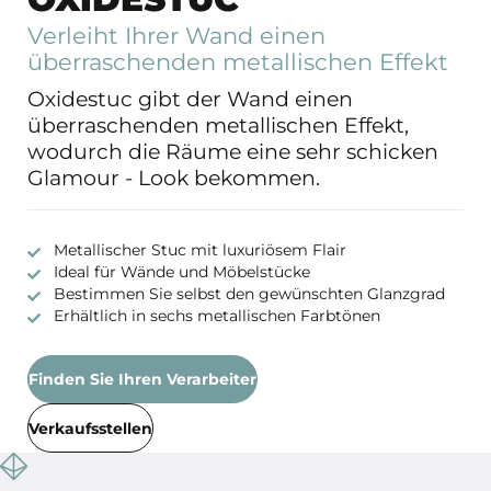
Verleiht Ihrer Wand einen
überraschenden metallischen Effekt
Oxidestuc gibt der Wand einen
überraschenden metallischen Effekt,
wodurch die Räume eine sehr schicken
Glamour - Look bekommen.
Metallischer Stuc mit luxuriösem Flair
Ideal für Wände und Möbelstücke
Bestimmen Sie selbst den gewünschten Glanzgrad
Erhältlich in sechs metallischen Farbtönen
Finden Sie Ihren Verarbeiter
Verkaufsstellen