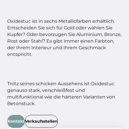
Oxidestuc ist in sechs Metallicfarben erhältlich.
Entscheiden Sie sich für Gold oder wählen Sie
Kupfer? Oder bevorzugen Sie Aluminium, Bronze,
Rost oder Stahl? Es gibt immer einen Farbton,
der Ihrem Interieur und Ihrem Geschmack
entspricht.
Trotz seines schicken Aussehens ist Oxidestuc
genauso stark, verschleißfest und
multifunktional wie die härteren Varianten von
Betonstuck.
Kontakt
Verkaufsstellen