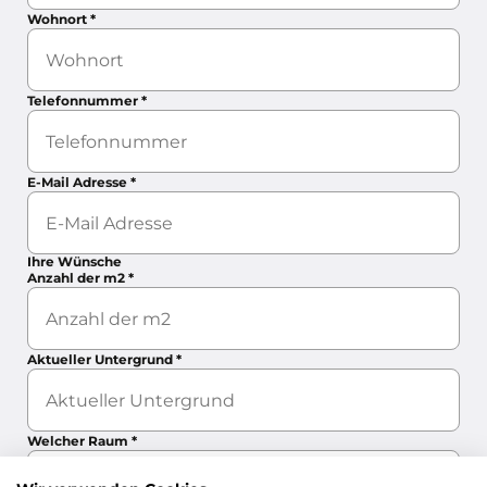
Wohnort
*
Telefonnummer
*
E-Mail Adresse
*
Ihre Wünsche
Anzahl der m2
*
Aktueller Untergrund
*
Welcher Raum
*