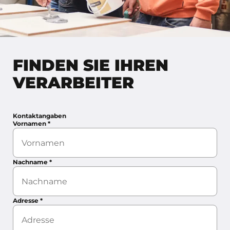
FINDEN SIE IHREN
VERARBEITER
Kontaktangaben
Vornamen
*
Nachname
*
Adresse
*