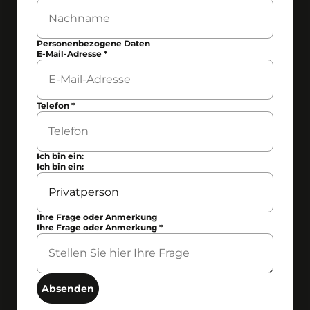
Personenbezogene Daten
E-Mail-Adresse
*
Telefon
*
Ich bin ein:
Ich bin ein:
Ihre Frage oder Anmerkung
Ihre Frage oder Anmerkung
*
Absenden