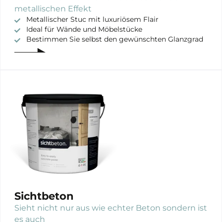
metallischen Effekt
Metallischer Stuc mit luxuriösem Flair
Ideal für Wände und Möbelstücke
Bestimmen Sie selbst den gewünschten Glanzgrad
Sichtbeton
Sieht nicht nur aus wie echter Beton sondern ist
es auch