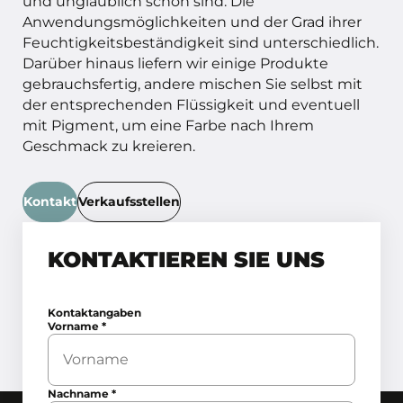
und unglaublich schön sind. Die
Anwendungsmöglichkeiten und der Grad ihrer
Feuchtigkeitsbeständigkeit sind unterschiedlich.
Darüber hinaus liefern wir einige Produkte
gebrauchsfertig, andere mischen Sie selbst mit
der entsprechenden Flüssigkeit und eventuell
mit Pigment, um eine Farbe nach Ihrem
Geschmack zu kreieren.
Kontakt
Verkaufsstellen
KONTAKTIEREN SIE UNS
Kontaktangaben
Vorname
*
Nachname
*