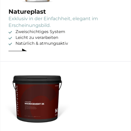
Natureplast
Exklusiv in der Einfachheit, elegant im
Erscheinungsbild.
Zweischichtiges System
Leicht zu verarbeiten
Natürlich & atmungsaktiv