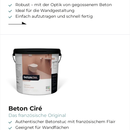
Robust – mit der Optik von gegossenem Beton
Ideal für die Wandgestaltung
Einfach aufzutragen und schnell fertig
Beton Ciré
Das französische Original
Authentischer Betonstuc mit französischem Flair
Geeignet für Wandflächen