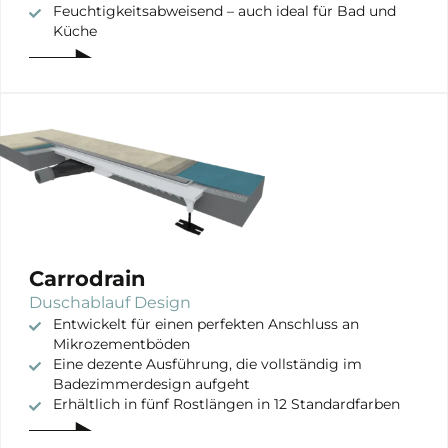
Feuchtigkeitsabweisend – auch ideal für Bad und
Küche
Carrodrain
Duschablauf Design
Entwickelt für einen perfekten Anschluss an
Mikrozementböden
Eine dezente Ausführung, die vollständig im
Badezimmerdesign aufgeht
Erhältlich in fünf Rostlängen in 12 Standardfarben