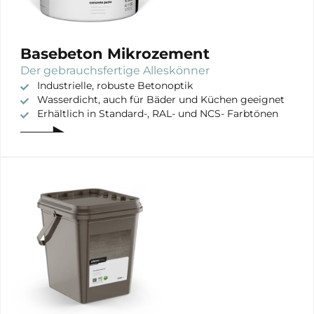
Gebruik
Innenausstattung
Exterieur
Basebeton Mikrozement
Der gebrauchsfertige Alleskönner
Industrielle, robuste Betonoptik
Wasserdicht, auch für Bäder und Küchen geeignet
Erhältlich in Standard-, RAL- und NCS- Farbtönen