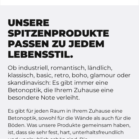
UNSERE
SPITZENPRODUKTE
PASSEN ZU JEDEM
LEBENSSTIL.
Ob industriell, romantisch, ländlich,
klassisch, basic, retro, boho, glamour oder
skandinavisch: Es gibt immer eine
Betonoptik, die Ihrem Zuhause eine
besondere Note verleiht.
Es gibt für jeden Raum in Ihrem Zuhause eine
Betonoptik, sowohl für die Wände als auch für die
Böden. Was unsere Produkte gemeinsam haben,
ist, dass sie sehr fest, hart, unterhaltsfreundlich