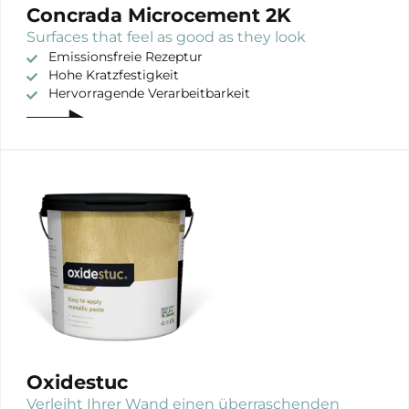
Concrada Microcement 2K
Surfaces that feel as good as they look
Emissionsfreie Rezeptur
Hohe Kratzfestigkeit
Hervorragende Verarbeitbarkeit
Oxidestuc
Verleiht Ihrer Wand einen überraschenden