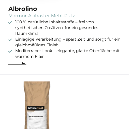
Albrolino
Marmor-Alabaster Mehl-Putz
100 % natürliche Inhaltsstoffe – frei von
synthetischen Zusätzen, für ein gesundes
Raumklima
Einlagige Verarbeitung – spart Zeit und sorgt für ein
gleichmäßiges Finish
Mediterraner Look – elegante, glatte Oberfläche mit
warmem Flair