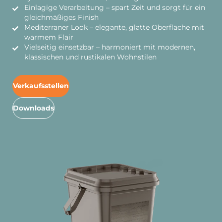
Einlagige Verarbeitung – spart Zeit und sorgt für ein
gleichmäßiges Finish
Mediterraner Look – elegante, glatte Oberfläche mit
warmem Flair
Vielseitig einsetzbar – harmoniert mit modernen,
klassischen und rustikalen Wohnstilen
Verkaufsstellen
Downloads