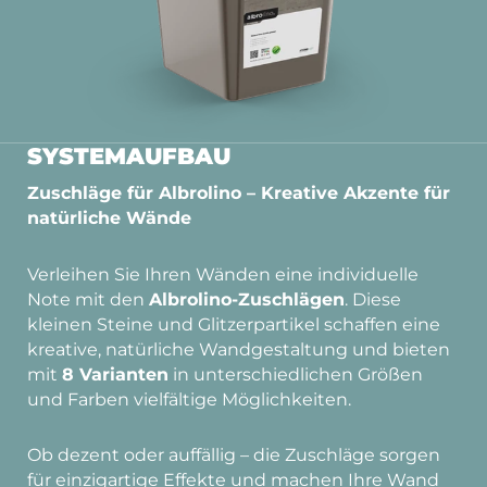
SYSTEMAUFBAU
Zuschläge für Albrolino – Kreative Akzente für
natürliche Wände
Verleihen Sie Ihren Wänden eine individuelle
Note mit den
Albrolino-Zuschlägen
. Diese
kleinen Steine und Glitzerpartikel schaffen eine
kreative, natürliche Wandgestaltung und bieten
mit
8 Varianten
in unterschiedlichen Größen
und Farben vielfältige Möglichkeiten.
Ob dezent oder auffällig – die Zuschläge sorgen
für einzigartige Effekte und machen Ihre Wand