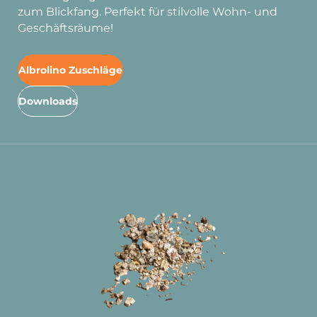
zum Blickfang. Perfekt für stilvolle Wohn- und
Geschäftsräume!
Albrolino Zuschläge
Downloads