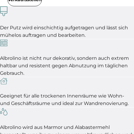
Der Putz wird einschichtig aufgetragen und lässt sich
mühelos auftragen und bearbeiten.
Albrolino ist nicht nur dekorativ, sondern auch extrem
haltbar und resistent gegen Abnutzung im täglichen
Gebrauch.
Geeignet für alle trockenen Innenräume wie Wohn-
und Geschäftsräume und ideal zur Wandrenovierung.
Albrolino wird aus Marmor und Alabastermehl