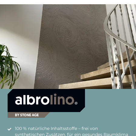
100 % natürliche Inhaltsstoffe – frei von
synthetischen Zusätzen, für ein gesundes Raumklima