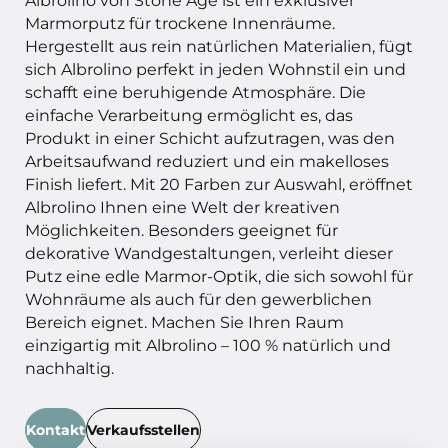
Marmorputz für trockene Innenräume.
Hergestellt aus rein natürlichen Materialien, fügt
sich Albrolino perfekt in jeden Wohnstil ein und
schafft eine beruhigende Atmosphäre. Die
einfache Verarbeitung ermöglicht es, das
Produkt in einer Schicht aufzutragen, was den
Arbeitsaufwand reduziert und ein makelloses
Finish liefert. Mit 20 Farben zur Auswahl, eröffnet
Albrolino Ihnen eine Welt der kreativen
Möglichkeiten. Besonders geeignet für
dekorative Wandgestaltungen, verleiht dieser
Putz eine edle Marmor-Optik, die sich sowohl für
Wohnräume als auch für den gewerblichen
Bereich eignet. Machen Sie Ihren Raum
einzigartig mit Albrolino – 100 % natürlich und
nachhaltig.
Kontakt
Verkaufsstellen