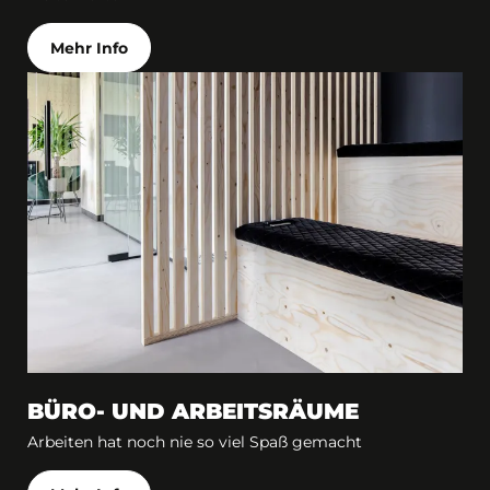
Mehr Info
BÜRO- UND ARBEITSRÄUME
Arbeiten hat noch nie so viel Spaß gemacht