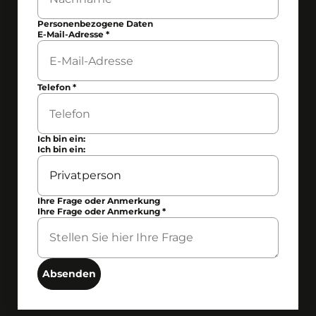
Personenbezogene Daten
E-Mail-Adresse
*
Telefon
*
Ich bin ein:
Ich bin ein:
Ihre Frage oder Anmerkung
Ihre Frage oder Anmerkung
*
Absenden