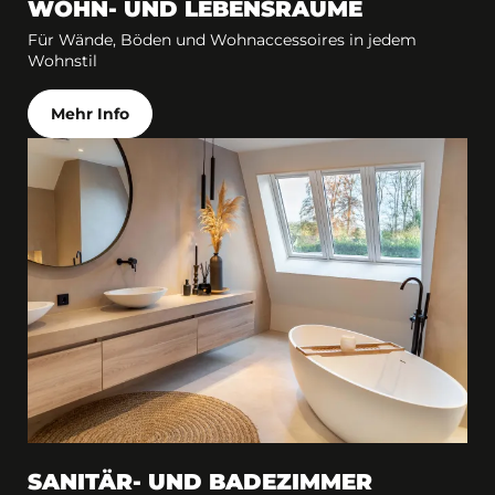
WOHN- UND LEBENSRÄUME
Für Wände, Böden und Wohnaccessoires in jedem
Wohnstil
Mehr Info
SANITÄR- UND BADEZIMMER