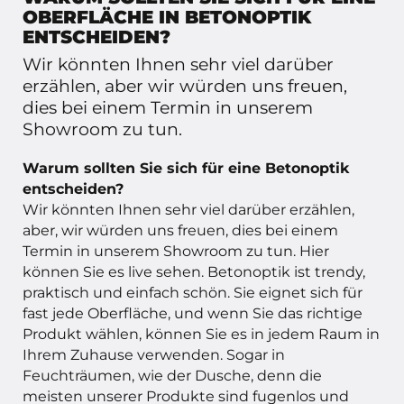
OBERFLÄCHE IN BETONOPTIK
ENTSCHEIDEN?
Wir könnten Ihnen sehr viel darüber
erzählen, aber wir würden uns freuen,
dies bei einem Termin in unserem
Showroom zu tun.
Warum sollten Sie sich für eine Betonoptik
entscheiden?
Wir könnten Ihnen sehr viel darüber erzählen,
aber, wir würden uns freuen, dies bei einem
Termin in unserem Showroom zu tun. Hier
können Sie es live sehen. Betonoptik ist trendy,
praktisch und einfach schön. Sie eignet sich für
fast jede Oberfläche, und wenn Sie das richtige
Produkt wählen, können Sie es in jedem Raum in
Ihrem Zuhause verwenden. Sogar in
Feuchträumen, wie der Dusche, denn die
meisten unserer Produkte sind fugenlos und