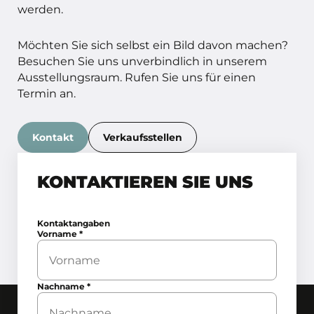
werden.
Möchten Sie sich selbst ein Bild davon machen?
Besuchen Sie uns unverbindlich in unserem
Ausstellungsraum. Rufen Sie uns für einen
Termin an.
Kontakt
Verkaufsstellen
KONTAKTIEREN SIE UNS
Kontaktangaben
Vorname
*
Nachname
*