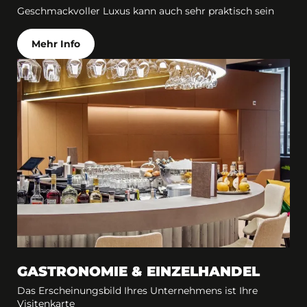
Geschmackvoller Luxus kann auch sehr praktisch sein
Mehr Info
GASTRONOMIE & EINZELHANDEL
Das Erscheinungsbild Ihres Unternehmens ist Ihre
Visitenkarte