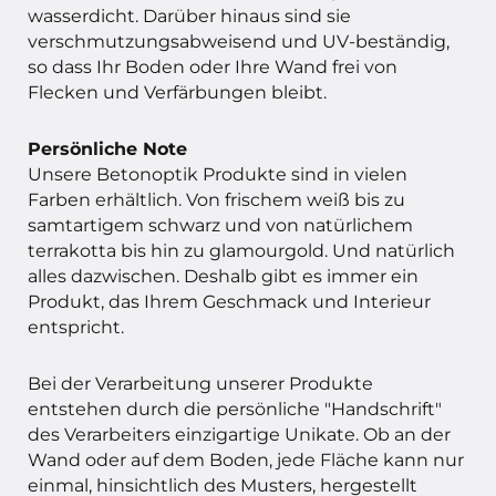
wasserdicht. Darüber hinaus sind sie
verschmutzungsabweisend und UV-beständig,
so dass Ihr Boden oder Ihre Wand frei von
Flecken und Verfärbungen bleibt.
Persönliche Note
Unsere Betonoptik Produkte sind in vielen
Farben erhältlich. Von frischem weiß bis zu
samtartigem schwarz und von natürlichem
terrakotta bis hin zu glamourgold. Und natürlich
alles dazwischen. Deshalb gibt es immer ein
Produkt, das Ihrem Geschmack und Interieur
entspricht.
Bei der Verarbeitung unserer Produkte
entstehen durch die persönliche "Handschrift"
des Verarbeiters einzigartige Unikate. Ob an der
Wand oder auf dem Boden, jede Fläche kann nur
einmal, hinsichtlich des Musters, hergestellt