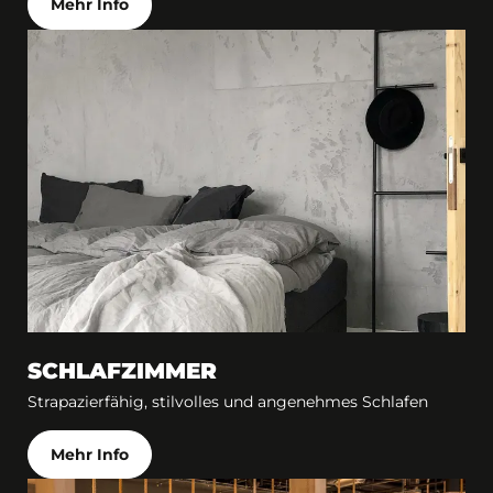
Mehr Info
SCHLAFZIMMER
Strapazierfähig, stilvolles und angenehmes Schlafen
Mehr Info