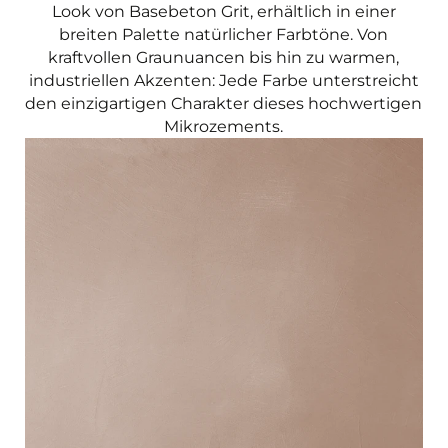
Look von Basebeton Grit, erhältlich in einer
breiten Palette natürlicher Farbtöne. Von
kraftvollen Graunuancen bis hin zu warmen,
industriellen Akzenten: Jede Farbe unterstreicht
den einzigartigen Charakter dieses hochwertigen
Mikrozements.