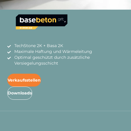
TechStone 2K + Basa 2K
Maximale Haftung und Wärmeleitung
Optimal geschützt durch zusätzliche
Versiegelungsschicht
Verkaufsstellen
Downloads