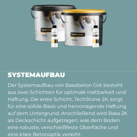
SYSTEMAUFBAU
Der Systemaufbau von Basebeton Grit besteht
aus zwei Schichten für optimale Haltbarkeit und
Haftung. Die erste Schicht, TechStone 2K, sorgt
für eine solide Basis und hervorragende Haftung
auf dem Untergrund. Anschließend wird Basa 2K
als Deckschicht aufgetragen, was dem Boden
eine robuste, verschleißfeste Oberfläche und
eine klare Betonoptik verleiht.