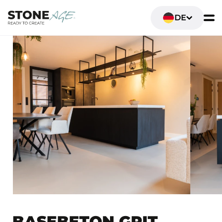
DE
BASEBETON GRIT