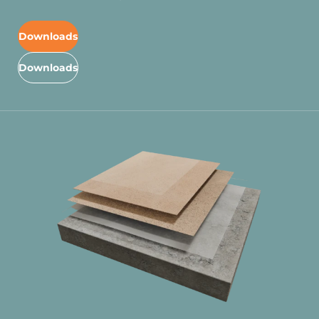
Downloads
Downloads