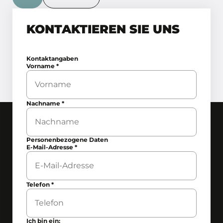
KONTAKTIEREN SIE UNS
Kontaktangaben
Vorname
*
Nachname
*
Personenbezogene Daten
E-Mail-Adresse
*
Telefon
*
Ich bin ein: