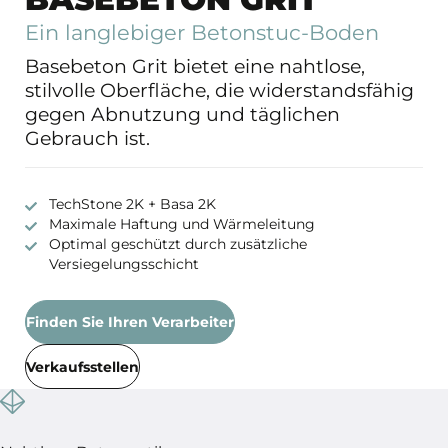
Ein langlebiger Betonstuc-Boden
Basebeton Grit bietet eine nahtlose,
stilvolle Oberfläche, die widerstandsfähig
gegen Abnutzung und täglichen
Gebrauch ist.
TechStone 2K + Basa 2K
Maximale Haftung und Wärmeleitung
Optimal geschützt durch zusätzliche
Versiegelungsschicht
Finden Sie Ihren Verarbeiter
Verkaufsstellen