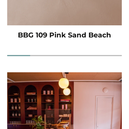
BBG 109 Pink Sand Beach