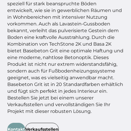
speziell für stark beanspruchte Böden
entwickelt, wie sie in gewerblichen Räumen und
in Wohnbereichen mit intensiver Nutzung
vorkommen. Auch als Lavastein-Gussboden
bekannt, verleiht das pulverisierte Gestein dem
Boden eine kraftvolle Ausstrahlung. Durch die
Kombination von TechStone 2K und Basa 2K
bietet Basebeton Grit eine optimale Haftung und
eine moderne, nahtlose Betonoptik. Dieses
Produkt ist nicht nur extrem widerstandsfähig,
sondern auch für Fußbodenheizungssysteme
geeignet, was es vielseitig anwendbar macht.
Basebeton Grit ist in 20 Standardfarben erhältlich
und fügt sich perfekt in jedes Interieur ein.
Bestellen Sie jetzt bei einem unserer
Verkaufsstellen und vervollständigen Sie Ihr
Projekt mit dieser robusten Lösung.
Kontakt
Verkaufsstellen