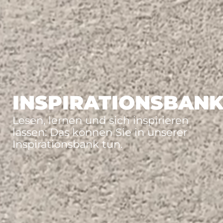
INSPIRATIONSBAN
Lesen, lernen und sich inspirieren
lassen: Das können Sie in unserer
Inspirationsbank tun.