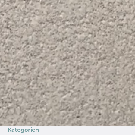
Kategorien