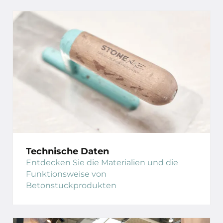
Technische Daten
Entdecken Sie die Materialien und die
Funktionsweise von
Betonstuckprodukten