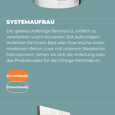
SYSTEMAUFBAU
Der gebrauchsfertige Betonputz, einfach zu
verarbeiten und in kürzester Zeit aufzutragen.
Verleihen Sie Ihrem Bad oder Ihrer Küche einen
modernen Beton-Look mit unserem Basebeton
Mikrozement. Sehen Sie sich die Anleitung oder
das Produktvideo für die richtige Methode an.
Downloads
Downloads