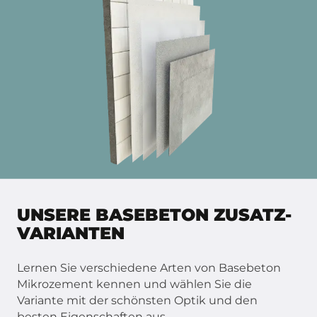
UNSERE BASEBETON ZUSATZ-
VARIANTEN
Lernen Sie verschiedene Arten von Basebeton
Mikrozement kennen und wählen Sie die
Variante mit der schönsten Optik und den
besten Eigenschaften aus.