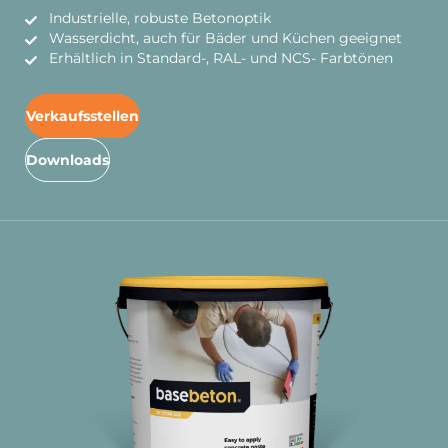
Industrielle, robuste Betonoptik
Wasserdicht, auch für Bäder und Küchen geeignet
Erhältlich in Standard-, RAL- und NCS- Farbtönen
Verkaufsstellen
Downloads