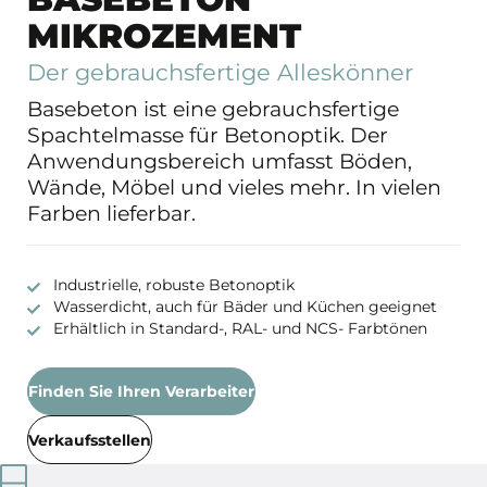
MIKROZEMENT
Der gebrauchsfertige Alleskönner
Basebeton ist eine gebrauchsfertige
Spachtelmasse für Betonoptik. Der
Anwendungsbereich umfasst Böden,
Wände, Möbel und vieles mehr. In vielen
Farben lieferbar.
Industrielle, robuste Betonoptik
Wasserdicht, auch für Bäder und Küchen geeignet
Erhältlich in Standard-, RAL- und NCS- Farbtönen
Finden Sie Ihren Verarbeiter
Verkaufsstellen