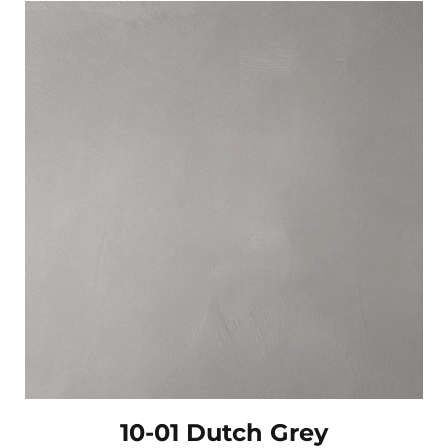
10-01 Dutch Grey