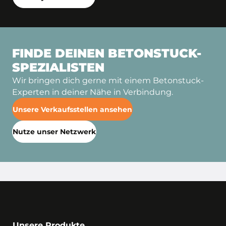
FINDE DEINEN BETONSTUCK-
SPEZIALISTEN
Wir bringen dich gerne mit einem Betonstuck-
Experten in deiner Nähe in Verbindung.
Unsere Verkaufsstellen ansehen
Nutze unser Netzwerk
Unsere Produkte