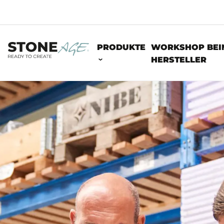
PRODUKTE
WORKSHOP BEI
HERSTELLER