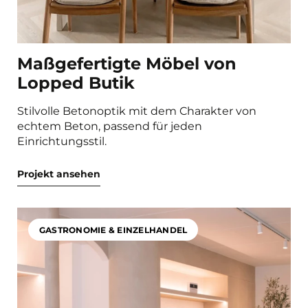
Maßgefertigte Möbel von
Lopped Butik
Stilvolle Betonoptik mit dem Charakter von
echtem Beton, passend für jeden
Einrichtungsstil.
Projekt ansehen
GASTRONOMIE & EINZELHANDEL