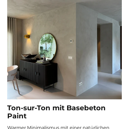
Ton-sur-Ton mit Basebeton
Paint
Warmer Minimalismus mit einer natürlichen