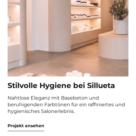
Stilvolle Hygiene bei Sillueta
Nahtlose Eleganz mit Basebeton und
beruhigenden Farbtönen für ein raffiniertes und
hygienisches Salonerlebnis.
Projekt ansehen