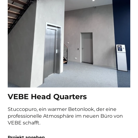
VEBE Head Quarters
Stuccopuro, ein warmer Betonlook, der eine
professionelle Atmosphäre im neuen Büro von
VEBE schafft.
Projekt ansehen