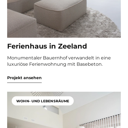
Ferienhaus in Zeeland
Monumentaler Bauernhof verwandelt in eine
luxuriöse Ferienwohnung mit Basebeton.
Projekt ansehen
WOHN- UND LEBENSRÄUME