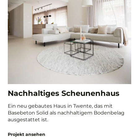
Nachhaltiges Scheunenhaus
Ein neu gebautes Haus in Twente, das mit
Basebeton Solid als nachhaltigem Bodenbelag
ausgestattet ist.
Projekt ansehen