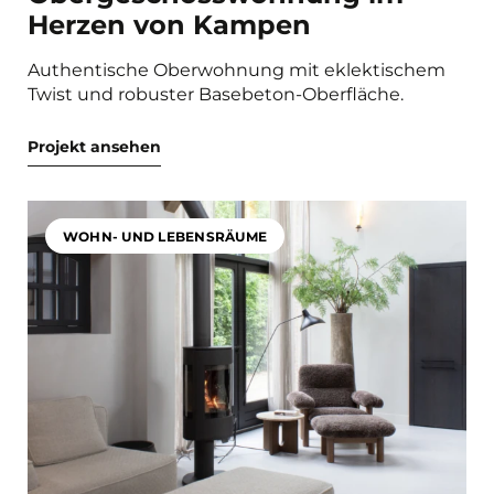
Herzen von Kampen
Authentische Oberwohnung mit eklektischem
Twist und robuster Basebeton-Oberfläche.
Projekt ansehen
WOHN- UND LEBENSRÄUME