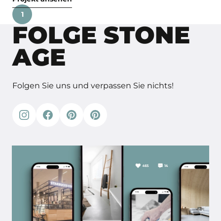
1
FOLGE STONE
AGE
Folgen Sie uns und verpassen Sie nichts!