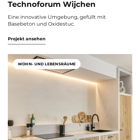
Technoforum Wijchen
Eine innovative Umgebung, gefüllt mit
Basebeton und Oxidestuc.
Projekt ansehen
WOHN- UND LEBENSRÄUME