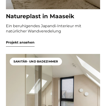
Natureplast in Maaseik
Ein beruhigendes Japandi-Interieur mit
natürlicher Wandveredelung
Projekt ansehen
SANITÄR- UND BADEZIMMER