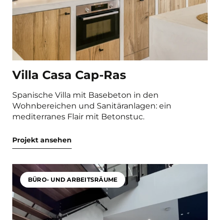
Villa Casa Cap-Ras
Spanische Villa mit Basebeton in den
Wohnbereichen und Sanitäranlagen: ein
mediterranes Flair mit Betonstuc.
Projekt ansehen
BÜRO- UND ARBEITSRÄUME