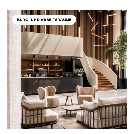
BÜRO- UND ARBEITSRÄUME