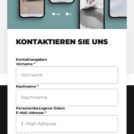
KONTAKTIEREN SIE UNS
Kontaktangaben
Vorname
*
Nachname
*
Personenbezogene Daten
E-Mail-Adresse
*