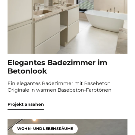
Elegantes Badezimmer im
Betonlook
Ein elegantes Badezimmer mit Basebeton
Originale in warmen Basebeton-Farbtönen
Projekt ansehen
WOHN- UND LEBENSRÄUME