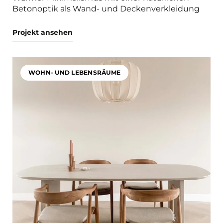
Betonoptik als Wand- und Deckenverkleidung
Projekt ansehen
WOHN- UND LEBENSRÄUME