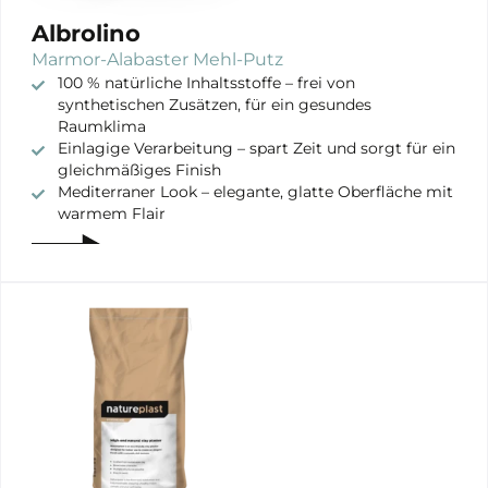
Albrolino
Marmor-Alabaster Mehl-Putz
100 % natürliche Inhaltsstoffe – frei von
synthetischen Zusätzen, für ein gesundes
Raumklima
Einlagige Verarbeitung – spart Zeit und sorgt für ein
gleichmäßiges Finish
Mediterraner Look – elegante, glatte Oberfläche mit
warmem Flair