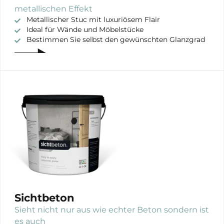
metallischen Effekt
Metallischer Stuc mit luxuriösem Flair
Ideal für Wände und Möbelstücke
Bestimmen Sie selbst den gewünschten Glanzgrad
Sichtbeton
Sieht nicht nur aus wie echter Beton sondern ist
es auch