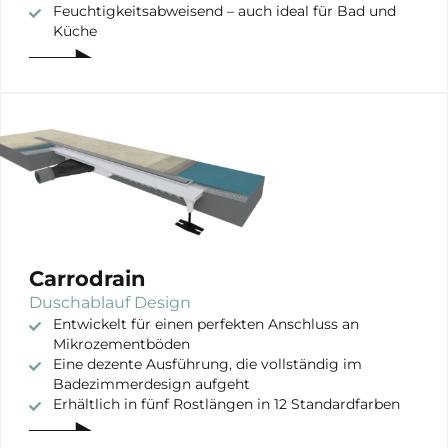
Feuchtigkeitsabweisend – auch ideal für Bad und
Küche
Carrodrain
Duschablauf Design
Entwickelt für einen perfekten Anschluss an
Mikrozementböden
Eine dezente Ausführung, die vollständig im
Badezimmerdesign aufgeht
Erhältlich in fünf Rostlängen in 12 Standardfarben