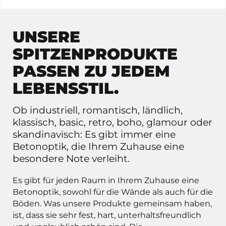
UNSERE
SPITZENPRODUKTE
PASSEN ZU JEDEM
LEBENSSTIL.
Ob industriell, romantisch, ländlich,
klassisch, basic, retro, boho, glamour oder
skandinavisch: Es gibt immer eine
Betonoptik, die Ihrem Zuhause eine
besondere Note verleiht.
Es gibt für jeden Raum in Ihrem Zuhause eine
Betonoptik, sowohl für die Wände als auch für die
Böden. Was unsere Produkte gemeinsam haben,
ist, dass sie sehr fest, hart, unterhaltsfreundlich