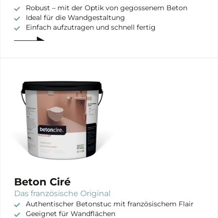
Robust – mit der Optik von gegossenem Beton
Ideal für die Wandgestaltung
Einfach aufzutragen und schnell fertig
Beton Ciré
Das französische Original
Authentischer Betonstuc mit französischem Flair
Geeignet für Wandflächen