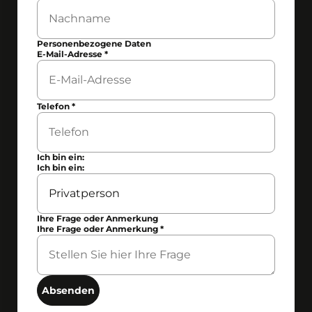
Personenbezogene Daten
E-Mail-Adresse
*
Telefon
*
Ich bin ein:
Ich bin ein:
Ihre Frage oder Anmerkung
Ihre Frage oder Anmerkung
*
Absenden