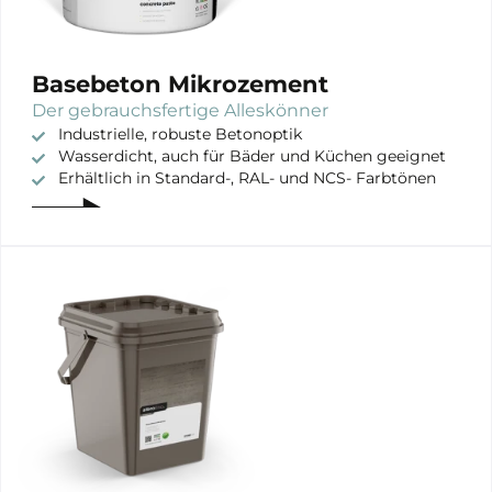
Gebruik
Innenausstattung
Exterieur
Basebeton Mikrozement
Der gebrauchsfertige Alleskönner
Industrielle, robuste Betonoptik
Wasserdicht, auch für Bäder und Küchen geeignet
Erhältlich in Standard-, RAL- und NCS- Farbtönen