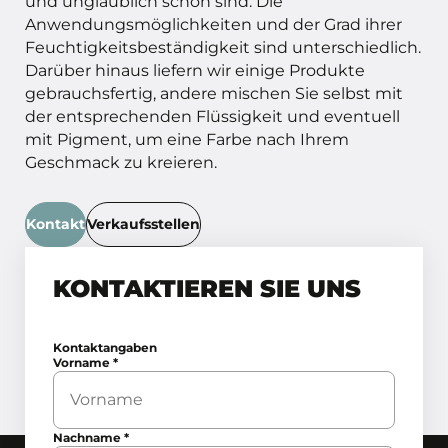
und unglaublich schön sind. Die
Anwendungsmöglichkeiten und der Grad ihrer
Feuchtigkeitsbeständigkeit sind unterschiedlich.
Darüber hinaus liefern wir einige Produkte
gebrauchsfertig, andere mischen Sie selbst mit
der entsprechenden Flüssigkeit und eventuell
mit Pigment, um eine Farbe nach Ihrem
Geschmack zu kreieren.
Kontakt
Verkaufsstellen
KONTAKTIEREN SIE UNS
Kontaktangaben
Vorname
*
Nachname
*