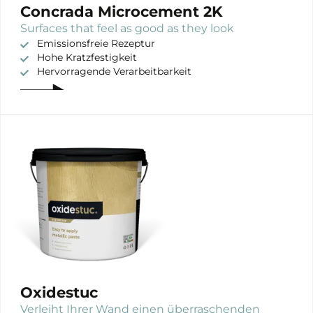
Concrada Microcement 2K
Surfaces that feel as good as they look
Emissionsfreie Rezeptur
Hohe Kratzfestigkeit
Hervorragende Verarbeitbarkeit
Oxidestuc
Verleiht Ihrer Wand einen überraschenden