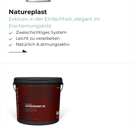
Natureplast
Exklusiv in der Einfachheit, elegant im
Erscheinungsbild.
Zweischichtiges System
Leicht zu verarbeiten
Natürlich & atmungsaktiv