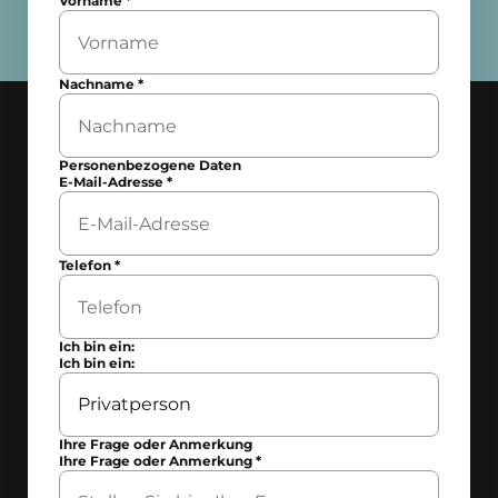
Vorname
*
Nachname
*
Personenbezogene Daten
E-Mail-Adresse
*
Telefon
*
Ich bin ein:
Ich bin ein:
Ihre Frage oder Anmerkung
Ihre Frage oder Anmerkung
*