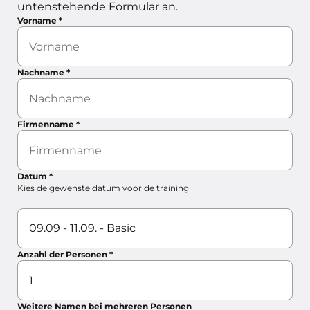
untenstehende Formular an.
Vorname
*
Nachname
*
Firmenname
*
Datum
*
Kies de gewenste datum voor de training
Anzahl der Personen
*
Weitere Namen bei mehreren Personen