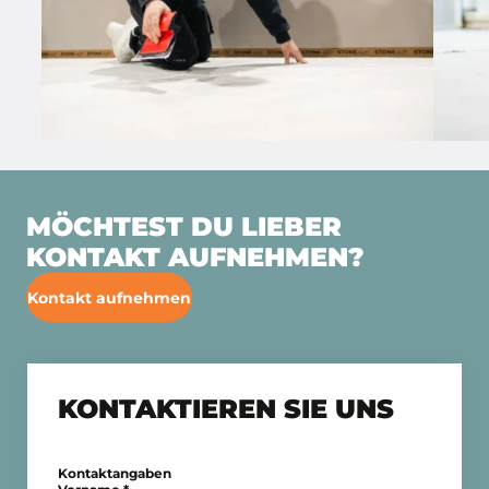
MÖCHTEST DU LIEBER
KONTAKT AUFNEHMEN?
Kontakt aufnehmen
KONTAKTIEREN SIE UNS
Kontaktangaben