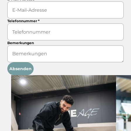
Telefonnummer
*
Bemerkungen
Absenden