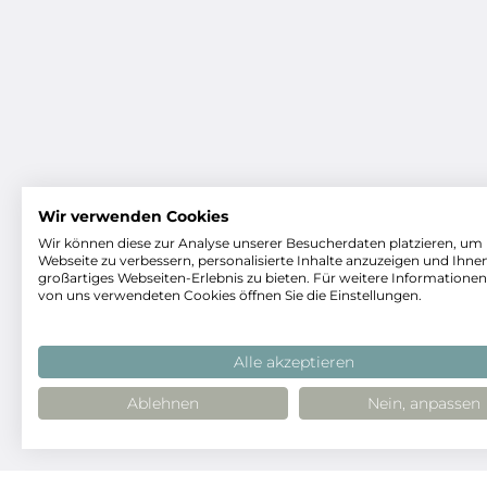
Wir verwenden Cookies
Wir können diese zur Analyse unserer Besucherdaten platzieren, um
Webseite zu verbessern, personalisierte Inhalte anzuzeigen und Ihnen
großartiges Webseiten-Erlebnis zu bieten. Für weitere Informationen
von uns verwendeten Cookies öffnen Sie die Einstellungen.
Alle akzeptieren
Ablehnen
Nein, anpassen