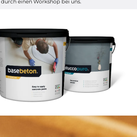
durch einen Workshop bei uns.