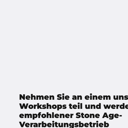
Nehmen Sie an einem uns
Workshops teil und werde
empfohlener Stone Age-
Verarbeitungsbetrieb