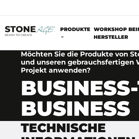
PRODUKTE
WORKSHOP BEI
HERSTELLER
Möchten Sie die Produkte von S
und unseren gebrauchsfertigen W
Projekt anwenden?
BUSINESS-
BUSINESS
TECHNISCHE