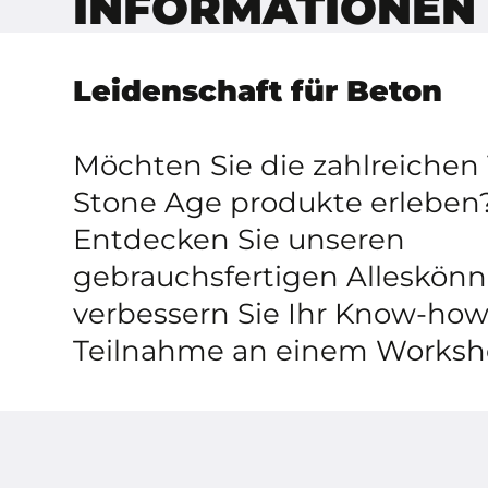
INFORMATIONEN
Leidenschaft für Beton
Möchten Sie die zahlreichen 
Stone Age produkte erleben
Entdecken Sie unseren
gebrauchsfertigen Alleskön
verbessern Sie Ihr Know-how
Teilnahme an einem Worksho