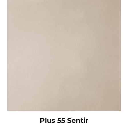
Plus 55 Sentir