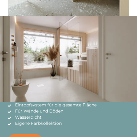
Eintopfsystem für die gesamte Fläche
Für Wände und Böden
Wasserdicht
Eigene Farbkollektion