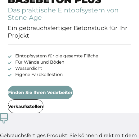
Das praktische Eintopfsystem von
Stone Age
Ein gebrauchsfertiger Betonstuck für Ihr
Projekt
Eintopfsystem für die gesamte Fläche
Für Wände und Böden
Wasserdicht
Eigene Farbkollektion
Finden Sie Ihren Verarbeiter
Verkaufsstellen
Gebrauchsfertiges Produkt: Sie können direkt mit dem