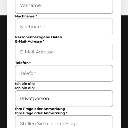
Nachname
*
Personenbezogene Daten
E-Mail-Adresse
*
Telefon
*
Ich bin ein:
Ich bin ein:
Ihre Frage oder Anmerkung
Ihre Frage oder Anmerkung
*