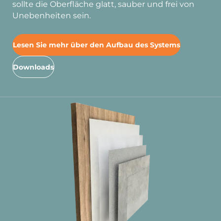
sollte die Oberfläche glatt, sauber und frei von
Unebenheiten sein.
Lesen Sie mehr über den Aufbau des Systems
Downloads