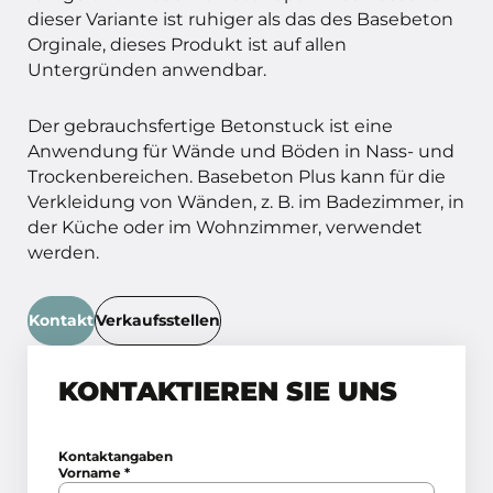
dieser Variante ist ruhiger als das des Basebeton
Orginale, dieses Produkt ist auf allen
Untergründen anwendbar.
Der gebrauchsfertige Betonstuck ist eine
Anwendung für Wände und Böden in Nass- und
Trockenbereichen. Basebeton Plus kann für die
Verkleidung von Wänden, z. B. im Badezimmer, in
der Küche oder im Wohnzimmer, verwendet
werden.
Kontakt
Verkaufsstellen
KONTAKTIEREN SIE UNS
Kontaktangaben
Vorname
*