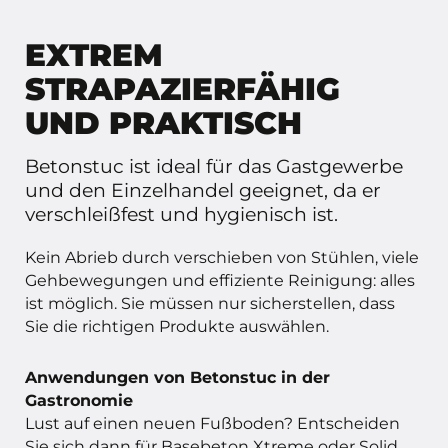
EXTREM
STRAPAZIERFÄHIG
UND PRAKTISCH
Betonstuc ist ideal für das Gastgewerbe
und den Einzelhandel geeignet, da er
verschleißfest und hygienisch ist.
Kein Abrieb durch verschieben von Stühlen, viele
Gehbewegungen und effiziente Reinigung: alles
ist möglich. Sie müssen nur sicherstellen, dass
Sie die richtigen Produkte auswählen.
Anwendungen von
Betonstuc
in der
Gastronomie
Lust auf einen neuen Fußboden? Entscheiden
Sie sich dann für Basebeton Xtreme oder Solid.