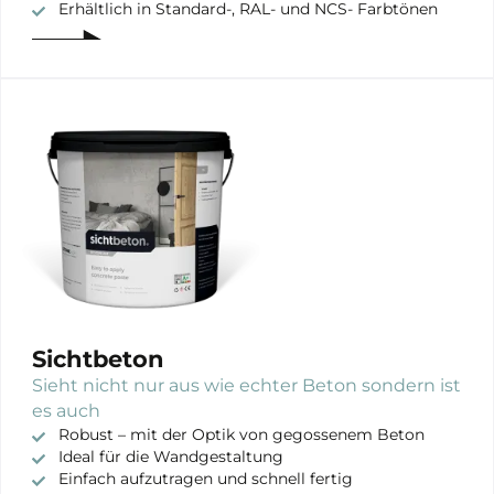
Erhältlich in Standard-, RAL- und NCS- Farbtönen
Sichtbeton
Sieht nicht nur aus wie echter Beton sondern ist
es auch
Robust – mit der Optik von gegossenem Beton
Ideal für die Wandgestaltung
Einfach aufzutragen und schnell fertig