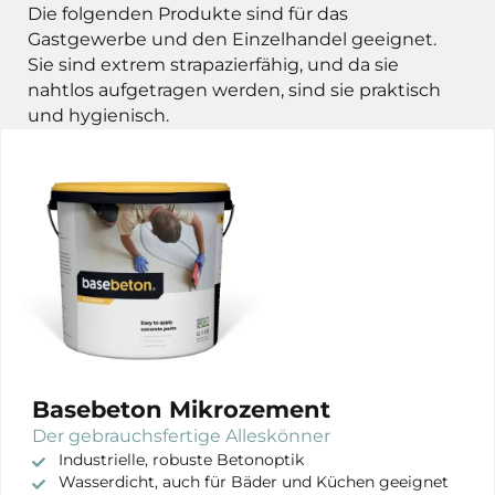
Die folgenden Produkte sind für das
Gastgewerbe und den Einzelhandel geeignet.
Sie sind extrem strapazierfähig, und da sie
nahtlos aufgetragen werden, sind sie praktisch
und hygienisch.
Basebeton Mikrozement
Der gebrauchsfertige Alleskönner
Industrielle, robuste Betonoptik
Wasserdicht, auch für Bäder und Küchen geeignet