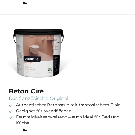
Beton Ciré
Das französische Original
Authentischer Betonstuc mit französischem Flair
Geeignet für Wandflächen
Feuchtigkeitsabweisend – auch ideal für Bad und
Küche