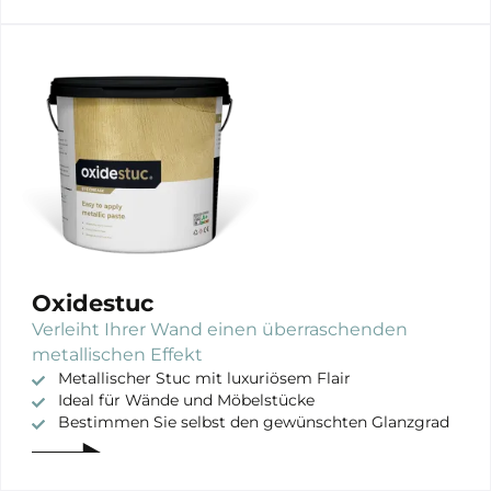
Oxidestuc
Verleiht Ihrer Wand einen überraschenden
metallischen Effekt
Metallischer Stuc mit luxuriösem Flair
Ideal für Wände und Möbelstücke
Bestimmen Sie selbst den gewünschten Glanzgrad