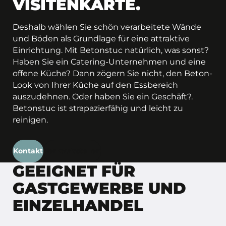
VISITENKARTE.
Deshalb wählen Sie schön verarbeitete Wände
und Böden als Grundlage für eine attraktive
Einrichtung. Mit Betonstuc natürlich, was sonst?
Haben Sie ein Catering-Unternehmen und eine
offene Küche? Dann zögern Sie nicht, den Beton-
Look von Ihrer Küche auf den Essbereich
auszudehnen. Oder haben Sie ein Geschäft?.
Betonstuc ist strapazierfähig und leicht zu
reinigen.
Kontakt
Verkaufsstellen
GEEIGNET FÜR
GASTGEWERBE UND
EINZELHANDEL