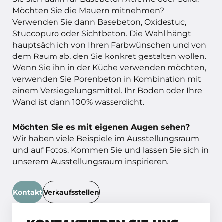
Möchten Sie die Mauern mitnehmen?
Verwenden Sie dann Basebeton, Oxidestuc,
Stuccopuro oder Sichtbeton. Die Wahl hängt
hauptsächlich von Ihren Farbwünschen und von
dem Raum ab, den Sie konkret gestalten wollen.
Wenn Sie ihn in der Küche verwenden möchten,
verwenden Sie Porenbeton in Kombination mit
einem Versiegelungsmittel. Ihr Boden oder Ihre
Wand ist dann 100% wasserdicht.
Möchten Sie es mit eigenen Augen sehen?
Wir haben viele Beispiele im Ausstellungsraum
und auf Fotos. Kommen Sie und lassen Sie sich in
unserem Ausstellungsraum inspirieren.
Kontakt
Verkaufsstellen