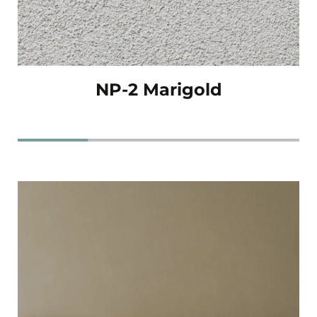
NP-2 Marigold