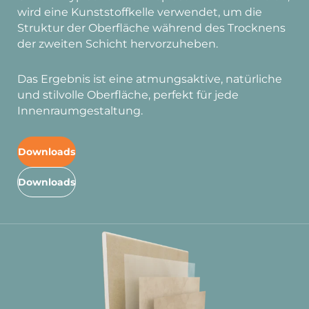
wird eine Kunststoffkelle verwendet, um die
Struktur der Oberfläche während des Trocknens
der zweiten Schicht hervorzuheben.
Das Ergebnis ist eine atmungsaktive, natürliche
und stilvolle Oberfläche, perfekt für jede
Innenraumgestaltung.
Downloads
Downloads