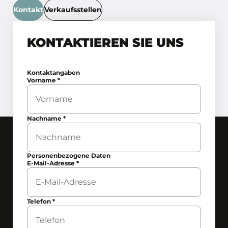
Kontakt
Verkaufsstellen
KONTAKTIEREN SIE UNS
Kontaktangaben
Vorname
*
Nachname
*
Personenbezogene Daten
E-Mail-Adresse
*
Telefon
*