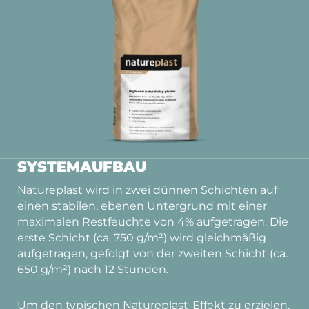
SYSTEMAUFBAU
Natureplast wird in zwei dünnen Schichten auf
einen stabilen, ebenen Untergrund mit einer
maximalen Restfeuchte von 4% aufgetragen. Die
erste Schicht (ca. 750 g/m²) wird gleichmäßig
aufgetragen, gefolgt von der zweiten Schicht (ca.
650 g/m²) nach 12 Stunden.
Um den typischen Natureplast-Effekt zu erzielen,