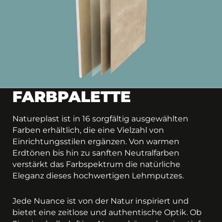
FARBPALETTE
Natureplast ist in 16 sorgfältig ausgewählten
Farben erhältlich, die eine Vielzahl von
Einrichtungsstilen ergänzen. Von warmen
Erdtönen bis hin zu sanften Neutralfarben
verstärkt das Farbspektrum die natürliche
Eleganz dieses hochwertigen Lehmputzes.
Jede Nuance ist von der Natur inspiriert und
bietet eine zeitlose und authentische Optik. Ob