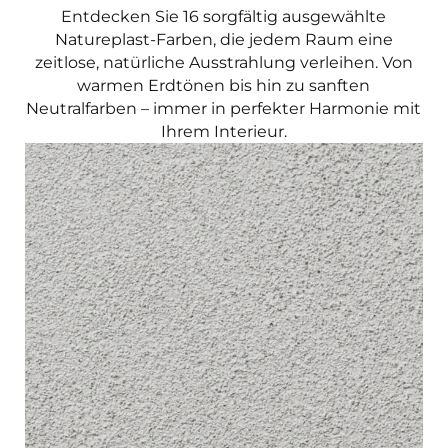
Entdecken Sie 16 sorgfältig ausgewählte
Natureplast-Farben, die jedem Raum eine
zeitlose, natürliche Ausstrahlung verleihen. Von
warmen Erdtönen bis hin zu sanften
Neutralfarben – immer in perfekter Harmonie mit
Ihrem Interieur.