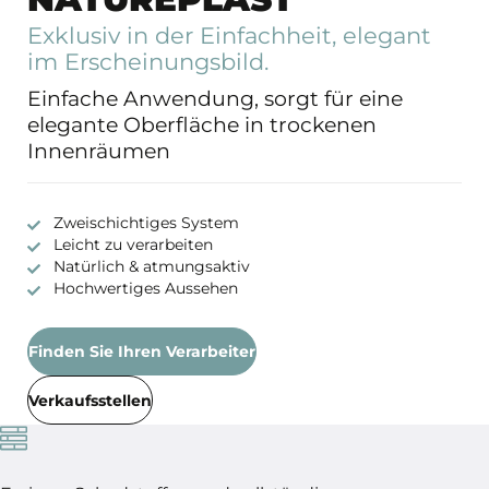
Exklusiv in der Einfachheit, elegant
im Erscheinungsbild.
Einfache Anwendung, sorgt für eine
elegante Oberfläche in trockenen
Innenräumen
Zweischichtiges System
Leicht zu verarbeiten
Natürlich & atmungsaktiv
Hochwertiges Aussehen
Finden Sie Ihren Verarbeiter
Verkaufsstellen