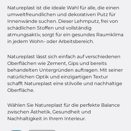
Natureplast ist die ideale Wahl für alle, die einen
umweltfreundlichen und dekorativen Putz für
Innenwände suchen. Dieser Lehmputz, frei von
schädlichen Stoffen und vollständig
atmungsaktiv, sorgt für ein gesundes Raumklima
in jedem Wohn- oder Arbeitsbereich.
Natureplast lässt sich einfach auf verschiedenen
Oberflächen wie Zement, Gips und bereits
behandelten Untergründen auftragen. Mit seiner
natürlichen Optik und einzigartigen Textur
schafft Natureplast eine stilvolle und nachhaltige
Oberfläche.
Wählen Sie Natureplast für die perfekte Balance
zwischen Ästhetik, Gesundheit und
Nachhaltigkeit in Ihrem Interieur.