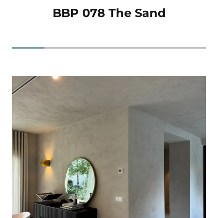
BBP 078 The Sand