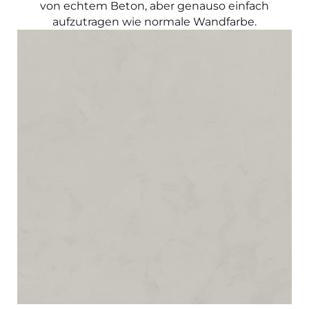
von echtem Beton, aber genauso einfach
aufzutragen wie normale Wandfarbe.