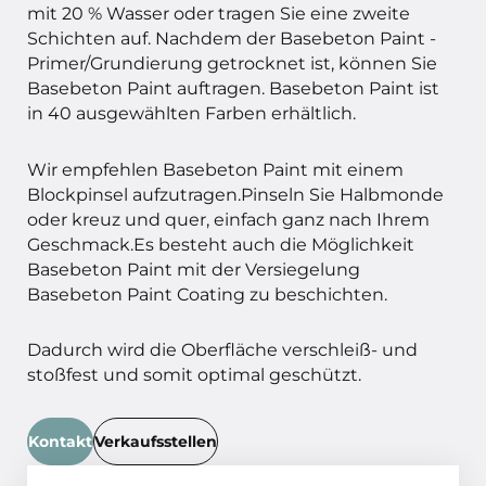
mit 20 % Wasser oder tragen Sie eine zweite
Schichten auf. Nachdem der Basebeton Paint -
Primer/Grundierung getrocknet ist, können Sie
Basebeton Paint auftragen. Basebeton Paint ist
in 40 ausgewählten Farben erhältlich.
Wir empfehlen Basebeton Paint mit einem
Blockpinsel aufzutragen.Pinseln Sie Halbmonde
oder kreuz und quer, einfach ganz nach Ihrem
Geschmack.Es besteht auch die Möglichkeit
Basebeton Paint mit der Versiegelung
Basebeton Paint Coating zu beschichten.
Dadurch wird die Oberfläche verschleiß- und
stoßfest und somit optimal geschützt.
Kontakt
Verkaufsstellen