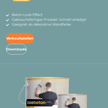
Beton-Look Effect
Gebrauchsfertiges Produkt: Schnell erledigt!
Geeignet als dekorative Wandfarbe
Verkaufsstellen
Downloads