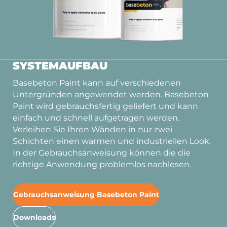
SYSTEMAUFBAU
Basebeton Paint kann auf verschiedenen
Untergründen angewendet werden. Basebeton
Paint wird gebrauchsfertig geliefert und kann
einfach und schnell aufgetragen werden.
Verleihen Sie Ihren Wänden in nur zwei
Schichten einen warmen und industriellen Look.
In der Gebrauchsanweisung können die die
richtige Anwendung problemlos nachlesen.
Gebrauchsanweisung Basebeton Paint
Downloads