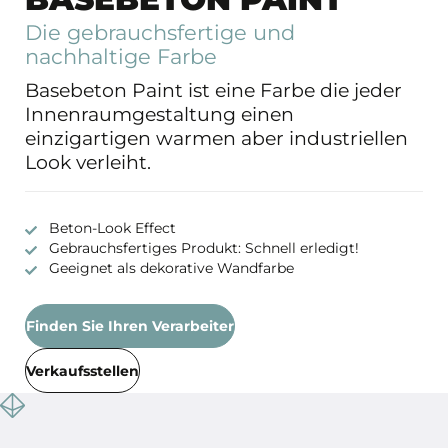
Die gebrauchsfertige und
nachhaltige Farbe
Basebeton Paint ist eine Farbe die jeder
Innenraumgestaltung einen
einzigartigen warmen aber industriellen
Look verleiht.
Beton-Look Effect
Gebrauchsfertiges Produkt: Schnell erledigt!
Geeignet als dekorative Wandfarbe
Finden Sie Ihren Verarbeiter
Verkaufsstellen