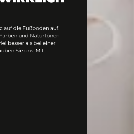
c auf die Fußboden auf.
 Farben und Naturtönen
iel besser als bei einer
uben Sie uns: Mit