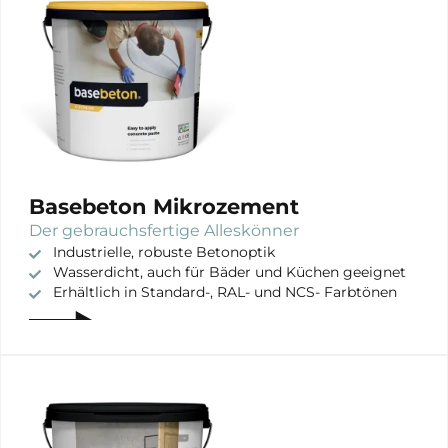
Basebeton Mikrozement
Der gebrauchsfertige Alleskönner
Industrielle, robuste Betonoptik
Wasserdicht, auch für Bäder und Küchen geeignet
Erhältlich in Standard-, RAL- und NCS- Farbtönen