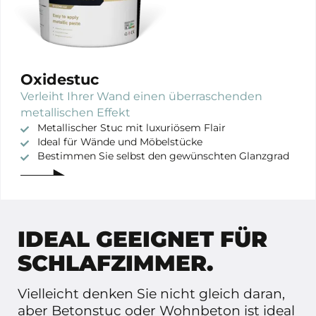
Oxidestuc
Verleiht Ihrer Wand einen überraschenden
metallischen Effekt
Metallischer Stuc mit luxuriösem Flair
Ideal für Wände und Möbelstücke
Bestimmen Sie selbst den gewünschten Glanzgrad
IDEAL GEEIGNET FÜR
SCHLAFZIMMER.
Vielleicht denken Sie nicht gleich daran,
aber Betonstuc oder Wohnbeton ist ideal