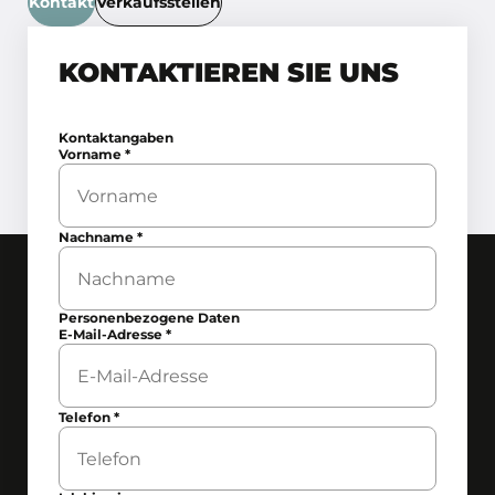
Kontakt
Verkaufsstellen
KONTAKTIEREN SIE UNS
Kontaktangaben
Vorname
*
Nachname
*
Personenbezogene Daten
E-Mail-Adresse
*
Telefon
*