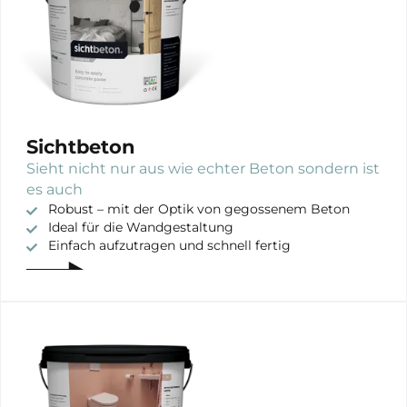
Sichtbeton
Sieht nicht nur aus wie echter Beton sondern ist
es auch
Robust – mit der Optik von gegossenem Beton
Ideal für die Wandgestaltung
Einfach aufzutragen und schnell fertig