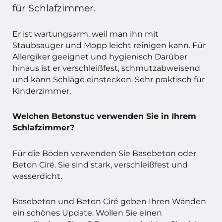
für Schlafzimmer.
Er ist wartungsarm, weil man ihn mit
Staubsauger und Mopp leicht reinigen kann. Für
Allergiker geeignet und hygienisch Darüber
hinaus ist er verschleißfest, schmutzabweisend
und kann Schläge einstecken. Sehr praktisch für
Kinderzimmer.
Welchen Betonstuc verwenden Sie in Ihrem
Schlafzimmer?
Für die Böden verwenden Sie Basebeton oder
Beton Ciré. Sie sind stark, verschleißfest und
wasserdicht.
Basebeton und Beton Ciré geben Ihren Wänden
ein schönes Update. Wollen Sie einen