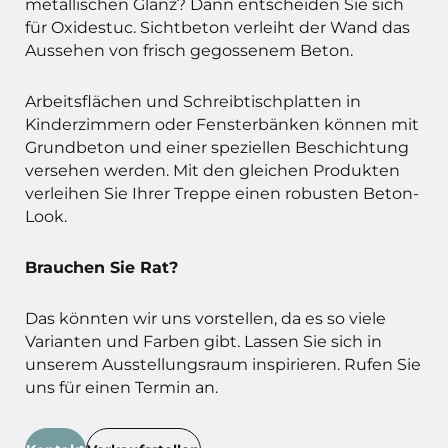
metallischen Glanz? Dann entscheiden Sie sich
für Oxidestuc. Sichtbeton verleiht der Wand das
Aussehen von frisch gegossenem Beton.
Arbeitsflächen und Schreibtischplatten in
Kinderzimmern oder Fensterbänken können mit
Grundbeton und einer speziellen Beschichtung
versehen werden. Mit den gleichen Produkten
verleihen Sie Ihrer Treppe einen robusten Beton-
Look.
Brauchen Sie Rat?
Das könnten wir uns vorstellen, da es so viele
Varianten und Farben gibt. Lassen Sie sich in
unserem Ausstellungsraum inspirieren. Rufen Sie
uns für einen Termin an.