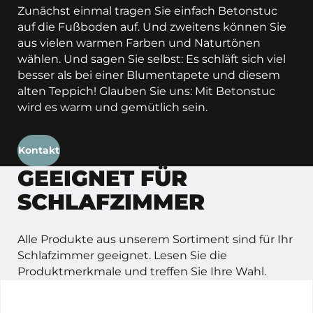
Zunächst einmal tragen Sie einfach Betonstuc
auf die Fußboden auf. Und zweitens können Sie
aus vielen warmen Farben und Naturtönen
wählen. Und sagen Sie selbst: Es schläft sich viel
besser als bei einer Blumentapete und diesem
alten Teppich! Glauben Sie uns: Mit Betonstuc
wird es warm und gemütlich sein.
Kontakt
Verkaufsstellen
GEEIGNET FÜR
SCHLAFZIMMER
Alle Produkte aus unserem Sortiment sind für Ihr
Schlafzimmer geeignet. Lesen Sie die
Produktmerkmale und treffen Sie Ihre Wahl.