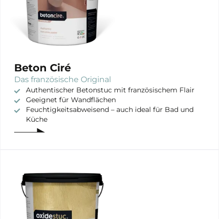
Beton Ciré
Das französische Original
Authentischer Betonstuc mit französischem Flair
Geeignet für Wandflächen
Feuchtigkeitsabweisend – auch ideal für Bad und
Küche