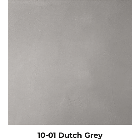
10-01 Dutch Grey