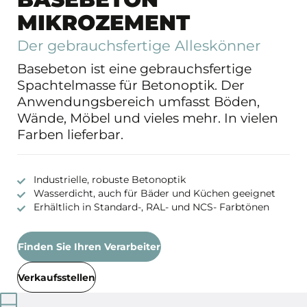
MIKROZEMENT
Der gebrauchsfertige Alleskönner
Basebeton ist eine gebrauchsfertige
Spachtelmasse für Betonoptik. Der
Anwendungsbereich umfasst Böden,
Wände, Möbel und vieles mehr. In vielen
Farben lieferbar.
Industrielle, robuste Betonoptik
Wasserdicht, auch für Bäder und Küchen geeignet
Erhältlich in Standard-, RAL- und NCS- Farbtönen
Finden Sie Ihren Verarbeiter
Verkaufsstellen