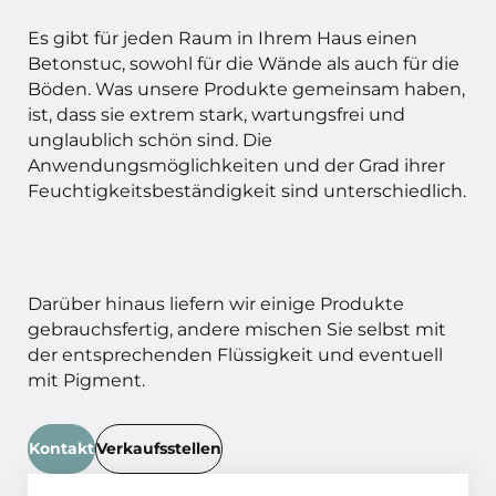
Es gibt für jeden Raum in Ihrem Haus einen
Betonstuc, sowohl für die Wände als auch für die
Böden. Was unsere Produkte gemeinsam haben,
ist, dass sie extrem stark, wartungsfrei und
unglaublich schön sind. Die
Anwendungsmöglichkeiten und der Grad ihrer
Feuchtigkeitsbeständigkeit sind unterschiedlich.
Darüber hinaus liefern wir einige Produkte
gebrauchsfertig, andere mischen Sie selbst mit
der entsprechenden Flüssigkeit und eventuell
mit Pigment.
Kontakt
Verkaufsstellen