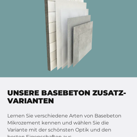
UNSERE BASEBETON ZUSATZ-
VARIANTEN
Lernen Sie verschiedene Arten von Basebeton
Mikrozement kennen und wählen Sie die
Variante mit der schönsten Optik und den
besten Eigenschaften aus.