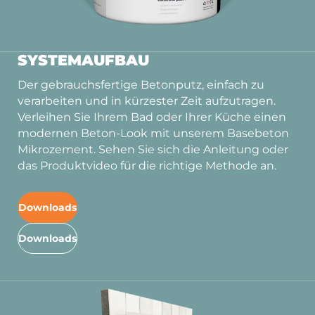
SYSTEMAUFBAU
Der gebrauchsfertige Betonputz, einfach zu
verarbeiten und in kürzester Zeit aufzutragen.
Verleihen Sie Ihrem Bad oder Ihrer Küche einen
modernen Beton-Look mit unserem Basebeton
Mikrozement. Sehen Sie sich die Anleitung oder
das Produktvideo für die richtige Methode an.
Downloads
Downloads