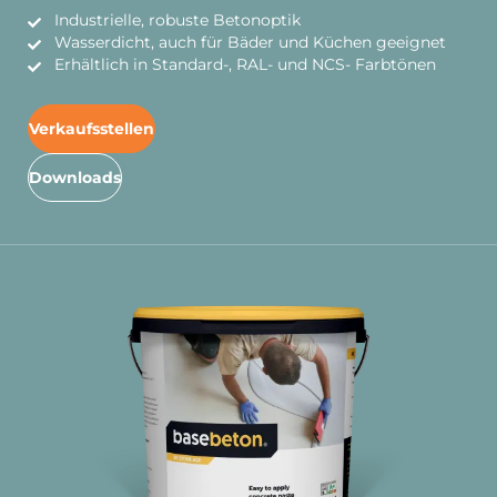
Industrielle, robuste Betonoptik
Wasserdicht, auch für Bäder und Küchen geeignet
Erhältlich in Standard-, RAL- und NCS- Farbtönen
Verkaufsstellen
Downloads