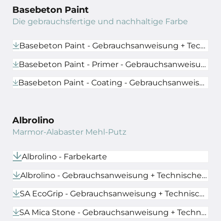
Basebeton Paint
Die gebrauchsfertige und nachhaltige Farbe
Basebeton Paint - Gebrauchsanweisung + Technisches Datenblatt
Basebeton Paint - Primer - Gebrauchsanweisung + Technisches Datenblatt
Basebeton Paint - Coating - Gebrauchsanweisung + Technisches Datenblatt
Albrolino
Marmor-Alabaster Mehl-Putz
Albrolino - Farbekarte
Albrolino - Gebrauchsanweisung + Technisches Datenblatt
SA EcoGrip - Gebrauchsanweisung + Technisches Datenblatt
SA Mica Stone - Gebrauchsanweisung + Technisches Datenblatt