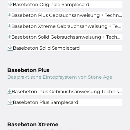
Basebeton Originale Samplecard
Basebeton Plus Gebrauchsanweisung + Technisches Datenblatt
Basebeton Xtreme Gebrauchsanweisung + Technisches Datenblatt
Basebeton Solid Gebrauchsanweisung + Technisches Datenblatt
Basebeton Solid Samplecard
Basebeton Plus
Das praktische Eintopfsystem von Stone Age
Basebeton Plus Gebrauchsanweisung Technisches Datenblatt
Basebeton Plus Samplecard
Basebeton Xtreme