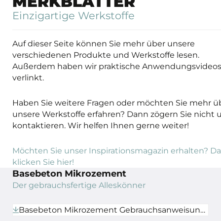
MERKBLÄTTER
Einzigartige Werkstoffe
Auf dieser Seite können Sie mehr über unsere
verschiedenen Produkte und Werkstoffe lesen.
Außerdem haben wir praktische Anwendungsvideo
verlinkt.
Haben Sie weitere Fragen oder möchten Sie mehr ü
unsere Werkstoffe erfahren? Dann zögern Sie nicht 
kontaktieren. Wir helfen Ihnen gerne weiter!
Möchten Sie unser Inspirationsmagazin erhalten? D
klicken Sie hier!
Basebeton Mikrozement
Der gebrauchsfertige Alleskönner
Basebeton Mikrozement Gebrauchsanweisung + Technisches Datenblatt