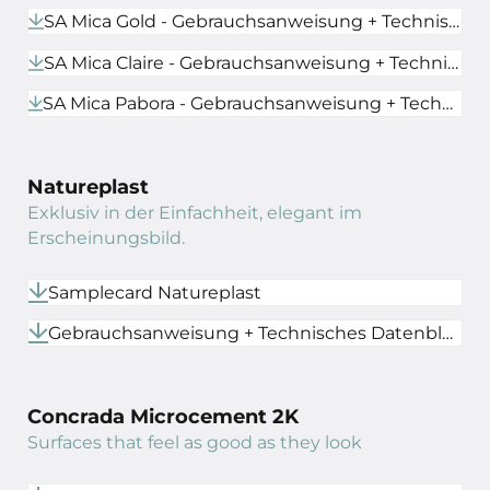
SA Mica Gold - Gebrauchsanweisung + Technisches Datenblatt
SA Mica Claire - Gebrauchsanweisung + Technisches Datenblatt
SA Mica Pabora - Gebrauchsanweisung + Technisches Datenblatt
Natureplast
Exklusiv in der Einfachheit, elegant im
Erscheinungsbild.
Samplecard Natureplast
Gebrauchsanweisung + Technisches Datenblatt
Concrada Microcement 2K
Surfaces that feel as good as they look