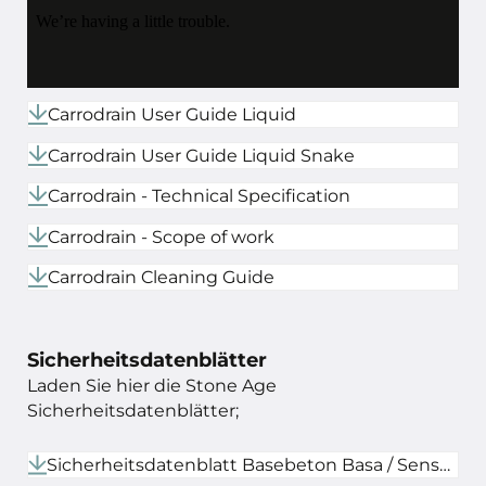
Carrodrain User Guide Liquid
Carrodrain User Guide Liquid Snake
Carrodrain - Technical Specification
Carrodrain - Scope of work
Carrodrain Cleaning Guide
Sicherheitsdatenblätter
Laden Sie hier die Stone Age
Sicherheitsdatenblätter;
Sicherheitsdatenblatt Basebeton Basa / Sense DE