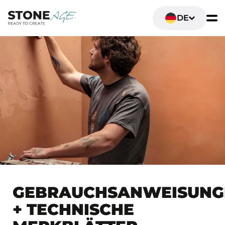
DE
GEBRAUCHSANWEISUNG
+ TECHNISCHE