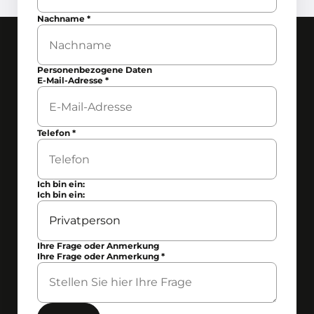
Nachname
*
Personenbezogene Daten
E-Mail-Adresse
*
Telefon
*
Ich bin ein:
Ich bin ein:
Ihre Frage oder Anmerkung
Ihre Frage oder Anmerkung
*