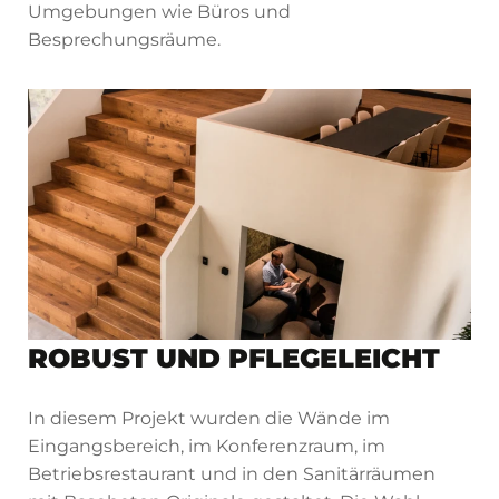
Umgebungen wie Büros und
Besprechungsräume.
ROBUST UND PFLEGELEICHT
In diesem Projekt wurden die Wände im
Eingangsbereich, im Konferenzraum, im
Betriebsrestaurant und in den Sanitärräumen