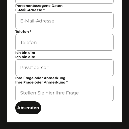
Personenbezogene Daten
E-Mail-Adresse
*
Telefon
*
Ich bin ein:
Ich bin ein:
Ihre Frage oder Anmerkung
Ihre Frage oder Anmerkung
*
Absenden