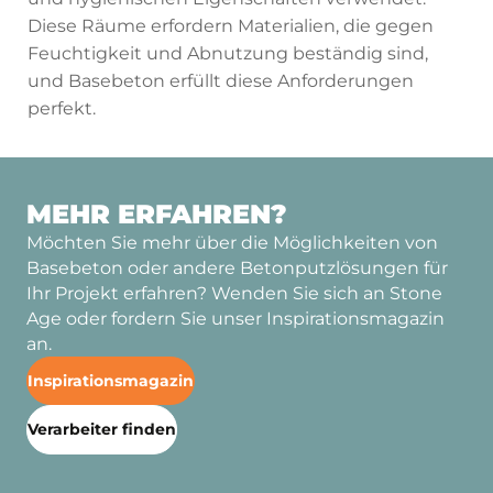
Diese Räume erfordern Materialien, die gegen
Feuchtigkeit und Abnutzung beständig sind,
und Basebeton erfüllt diese Anforderungen
perfekt.
MEHR ERFAHREN?
Möchten Sie mehr über die Möglichkeiten von
Basebeton oder andere Betonputzlösungen für
Ihr Projekt erfahren? Wenden Sie sich an Stone
Age oder fordern Sie unser Inspirationsmagazin
an.
Inspirationsmagazin
Verarbeiter finden