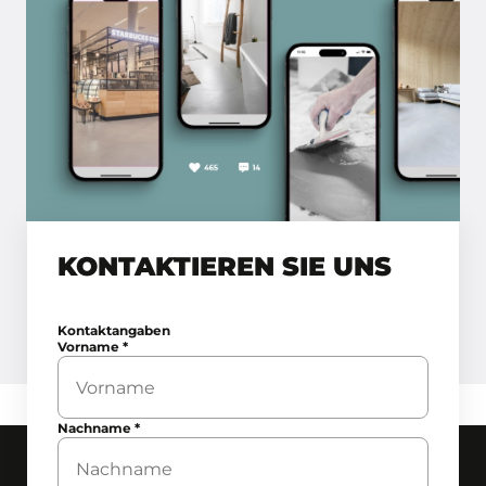
KONTAKTIEREN SIE UNS
Kontaktangaben
Vorname
*
Nachname
*