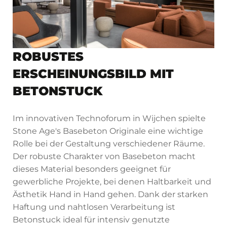
ROBUSTES
ERSCHEINUNGSBILD MIT
BETONSTUCK
Im innovativen Technoforum in Wijchen spielte
Stone Age's Basebeton Originale eine wichtige
Rolle bei der Gestaltung verschiedener Räume.
Der robuste Charakter von Basebeton macht
dieses Material besonders geeignet für
gewerbliche Projekte, bei denen Haltbarkeit und
Ästhetik Hand in Hand gehen. Dank der starken
Haftung und nahtlosen Verarbeitung ist
Betonstuck ideal für intensiv genutzte