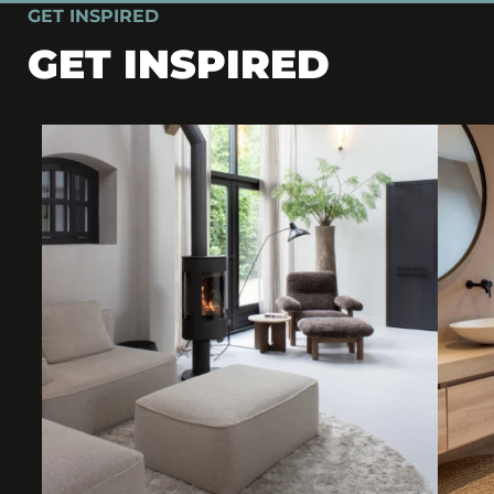
GET INSPIRED
GET INSPIRED