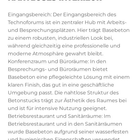
Eingangsbereich: Der Eingangsbereich des
Technoforums ist ein zentraler Hub mit Arbeits-
und Besprechungsplätzen. Hier trägt Basebeton
zu einem robusten, industriellen Look bei,
während gleichzeitig eine professionelle und
moderne Atmosphäre gewahrt bleibt.
Konferenzraum und Büroräume: In den
Besprechungs- und Büroräumen bietet
Basebeton eine pflegeleichte Lösung mit einem
klaren Finish, das gut in eine geschäftliche
Umgebung passt. Die nahtlose Struktur des
Betonstucks trägt zur Ästhetik des Raumes bei
und ist für intensive Nutzung geeignet.
Betriebsrestaurant und Sanitärräume: Im
Betriebsrestaurant und in den Sanitärräumen
wurde Basebeton aufgrund seiner wasserfesten
und hygienischen Eigenschaften verwendet.