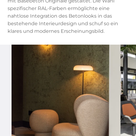
mit Basebeton Originale gestaltet. Die Wahl
spezifischer RAL-Farben ermöglichte eine
nahtlose Integration des Betonlooks in das
bestehende Interieurdesign und schuf so ein
klares und modernes Erscheinungsbild.