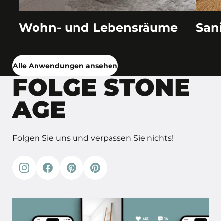
Wohn- und Lebensräume
San
Alle Anwendungen ansehen
FOLGE STONE
AGE
Folgen Sie uns und verpassen Sie nichts!