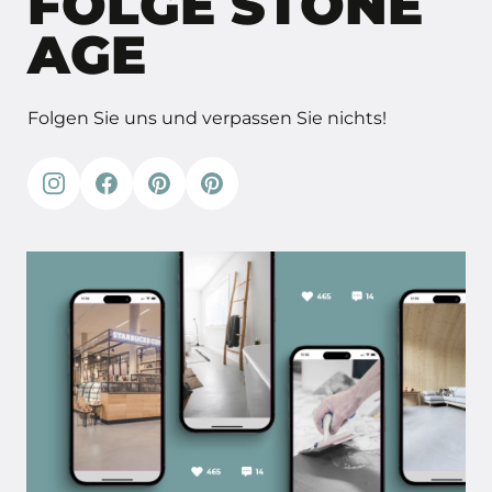
FOLGE STONE
AGE
Folgen Sie uns und verpassen Sie nichts!