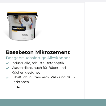
Basebeton Mikrozement
Der gebrauchsfertige Alleskönner
Industrielle, robuste Betonoptik
Wasserdicht, auch für Bäder und
Küchen geeignet
Erhältlich in Standard-, RAL- und NCS-
Farbtönen