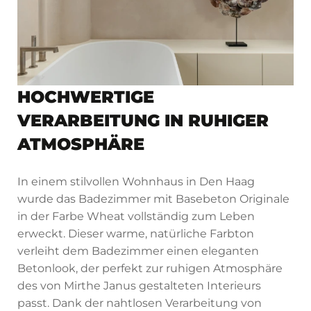
HOCHWERTIGE
VERARBEITUNG IN RUHIGER
ATMOSPHÄRE
In einem stilvollen Wohnhaus in Den Haag
wurde das Badezimmer mit Basebeton Originale
in der Farbe Wheat vollständig zum Leben
erweckt. Dieser warme, natürliche Farbton
verleiht dem Badezimmer einen eleganten
Betonlook, der perfekt zur ruhigen Atmosphäre
des von Mirthe Janus gestalteten Interieurs
passt. Dank der nahtlosen Verarbeitung von