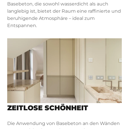
Basebeton, die sowohl wasserdicht als auch
langlebig ist, bietet der Raum eine raffinierte und
beruhigende Atmosphäre – ideal zum
Entspannen.
ZEITLOSE SCHÖNHEIT
Die Anwendung von Basebeton an den Wänden