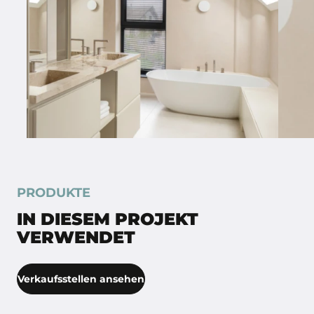
PRODUKTE
IN DIESEM PROJEKT
VERWENDET
Verkaufsstellen ansehen