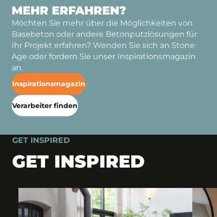
MEHR ERFAHREN?
Möchten Sie mehr über die Möglichkeiten von
Basebeton oder andere Betonputzlösungen für
Ihr Projekt erfahren? Wenden Sie sich an Stone
Age oder fordern Sie unser Inspirationsmagazin
an.
Inspirationsmagazin
Verarbeiter finden
GET INSPIRED
GET INSPIRED