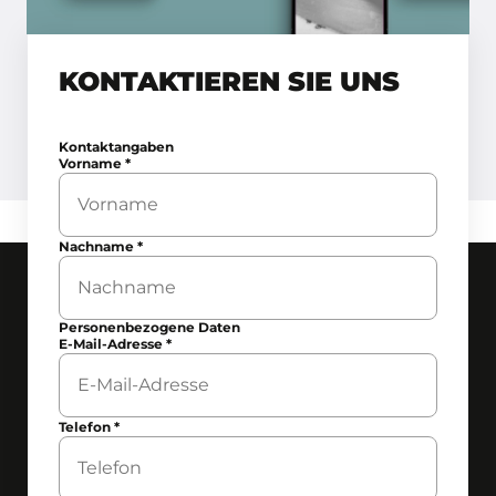
KONTAKTIEREN SIE UNS
Kontaktangaben
Vorname
*
Nachname
*
Personenbezogene Daten
E-Mail-Adresse
*
Telefon
*