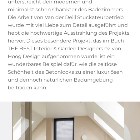
unterstreicht den modernen und
minimalistischen Charakter des Badezimmers.
Die Arbeit von Van der Deijl Stuckateurbetrieb
wurde mit viel Liebe zum Detail ausgeführt und
hebt die hochwertige Ausstrahlung des Projekts
hervor. Dieses besondere Projekt, das im Buch
THE BEST Interior & Garden Designers 02 von
Hoog Design aufgenommen wurde, ist ein
wunderbares Beispiel dafür, wie die zeitlose
Schönheit des Betonlooks zu einer luxuriösen
und dennoch natürlichen Badumgebung
beitragen kann.