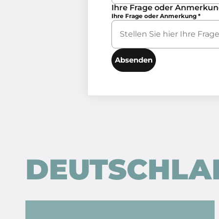
Ihre Frage oder Anmerku
Ihre Frage oder Anmerkung
*
Absenden
DEUTSCHLA