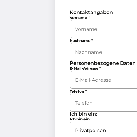
Kontaktangaben
Vorname
*
Nachname
*
Personenbezogene Daten
E-Mail-Adresse
*
Telefon
*
Ich bin ein:
Ich bin ein: