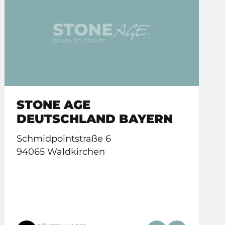
STONE AGE
DEUTSCHLAND BAYERN
Schmidpointstraße 6
94065 Waldkirchen