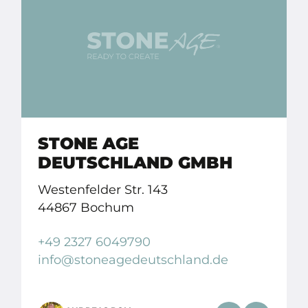
STONE AGE
DEUTSCHLAND GMBH
Westenfelder Str. 143
44867 Bochum
+49 2327 6049790
info
@stoneagedeutschland.
de