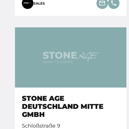
SALES
STONE AGE
DEUTSCHLAND MITTE
GMBH
Schloßstraße 9