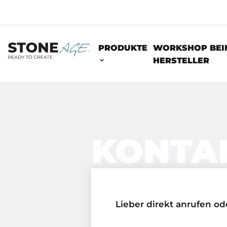
PRODUKTE
WORKSHOP BEI
HERSTELLER
KONTAK
Lieber direkt anrufen od