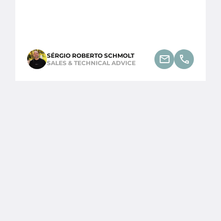
SÉRGIO ROBERTO SCHMOLT
SALES & TECHNICAL ADVICE