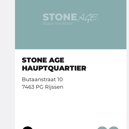
STONE AGE
HAUPTQUARTIER
Butaanstraat 10
7463 PG Rijssen