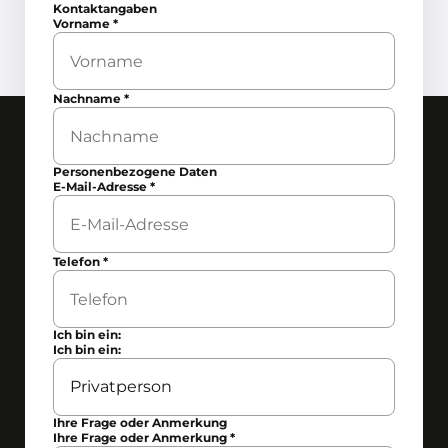
Kontaktangaben
Vorname
*
Nachname
*
Personenbezogene Daten
E-Mail-Adresse
*
Telefon
*
Ich bin ein:
Ich bin ein:
Ihre Frage oder Anmerkung
Ihre Frage oder Anmerkung
*