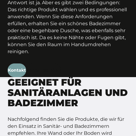
Antwort ist ja. Aber es gibt zwei Bedingungen:
Das richtige Produkt wählen und es professionell
anwenden. Wenn Sie diese Anforderungen
erfüllen, erhalten Sie ein schönes Badezimmer
oder eine begehbare Dusche, was ebenfalls sehr
praktisch ist. Da es keine Nähte oder Fugen gibt,
können Sie den Raum im Handumdrehen
reinigen.
Kontakt
Verkaufsstellen
GEEIGNET FÜR
SANITÄRANLAGEN UND
BADEZIMMER
Nachfolgend finden Sie die Produkte, die wir für
den Einsatz in Sanitär- und Badezimmern
empfehlen. Ihre Wand oder Ihr Boden wird