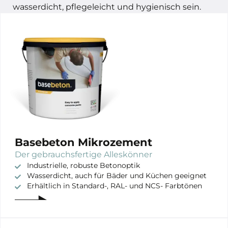
wasserdicht, pflegeleicht und hygienisch sein.
Basebeton Mikrozement
Der gebrauchsfertige Alleskönner
Industrielle, robuste Betonoptik
Wasserdicht, auch für Bäder und Küchen geeignet
Erhältlich in Standard-, RAL- und NCS- Farbtönen