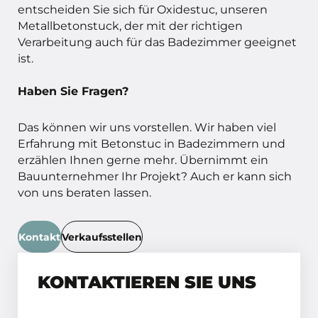
entscheiden Sie sich für Oxidestuc, unseren
Metallbetonstuck, der mit der richtigen
Verarbeitung auch für das Badezimmer geeignet
ist.
Haben Sie Fragen?
Das können wir uns vorstellen. Wir haben viel
Erfahrung mit Betonstuc in Badezimmern und
erzählen Ihnen gerne mehr. Übernimmt ein
Bauunternehmer Ihr Projekt? Auch er kann sich
von uns beraten lassen.
Kontakt
Verkaufsstellen
KONTAKTIEREN SIE UNS