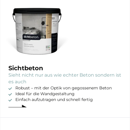
Sichtbeton
Sieht nicht nur aus wie echter Beton sondern ist
es auch
Robust – mit der Optik von gegossenem Beton
Ideal für die Wandgestaltung
Einfach aufzutragen und schnell fertig