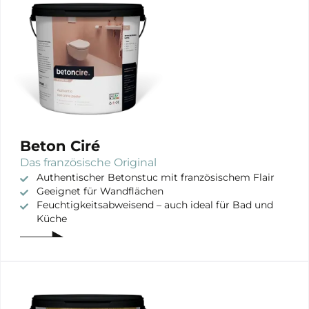
Beton Ciré
Das französische Original
Authentischer Betonstuc mit französischem Flair
Geeignet für Wandflächen
Feuchtigkeitsabweisend – auch ideal für Bad und
Küche