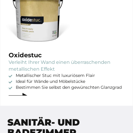
Oxidestuc
Verleiht Ihrer Wand einen überraschenden
metallischen Effekt
Metallischer Stuc mit luxuriösem Flair
Ideal für Wände und Möbelstücke
Bestimmen Sie selbst den gewünschten Glanzgrad
SANITÄR- UND
BADEZIMMER