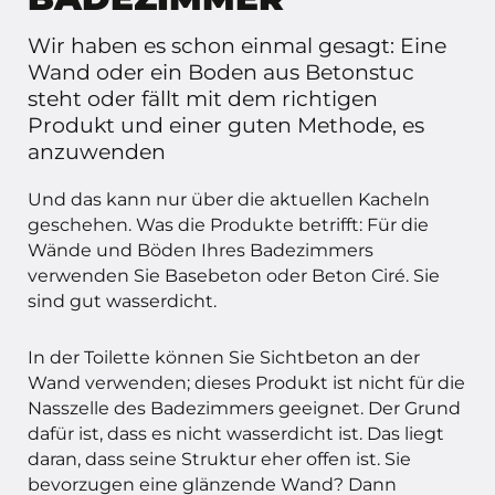
Wir haben es schon einmal gesagt: Eine
Wand oder ein Boden aus Betonstuc
steht oder fällt mit dem richtigen
Produkt und einer guten Methode, es
anzuwenden
Und das kann nur über die aktuellen Kacheln
geschehen. Was die Produkte betrifft: Für die
Wände und Böden Ihres Badezimmers
verwenden Sie Basebeton oder Beton Ciré. Sie
sind gut wasserdicht.
In der Toilette können Sie Sichtbeton an der
Wand verwenden; dieses Produkt ist nicht für die
Nasszelle des Badezimmers geeignet. Der Grund
dafür ist, dass es nicht wasserdicht ist. Das liegt
daran, dass seine Struktur eher offen ist. Sie
bevorzugen eine glänzende Wand? Dann