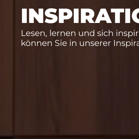
INSPIRAT
Lesen, lernen und sich inspir
können Sie in unserer Inspir