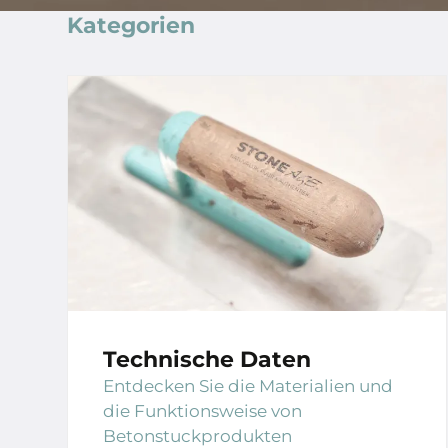
Kategorien
Technische Daten
Entdecken Sie die Materialien und
die Funktionsweise von
Betonstuckprodukten