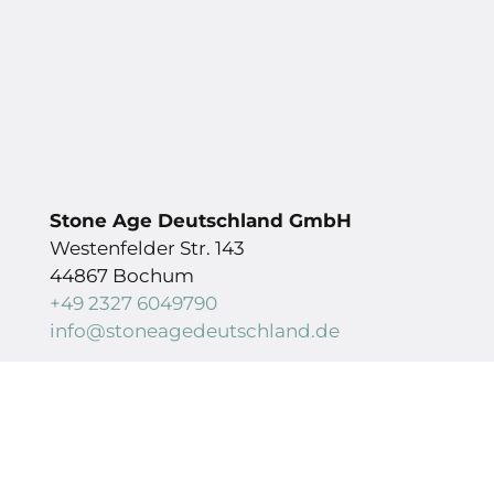
Stone Age Deutschland GmbH
Westenfelder Str. 143
44867 Bochum
+49 2327 6049790
info@stoneagedeutschland.de