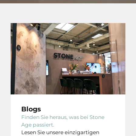
Blogs
Finden Sie heraus, was bei Stone
Age passiert.
Lesen Sie unsere einzigartigen