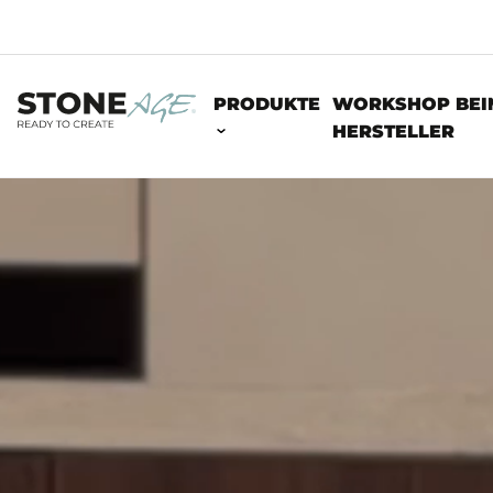
PRODUKTE
WORKSHOP BEI
HERSTELLER