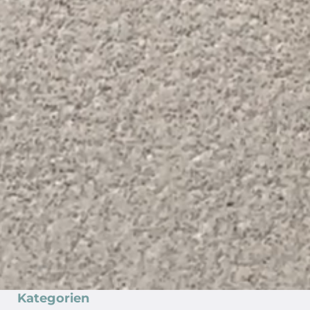
Kategorien