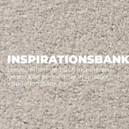
INSPIRATIONSBAN
Lesen, lernen und sich inspirieren
lassen: Das können Sie in unserer
Inspirationsbank tun.