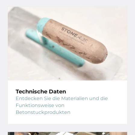
Technische Daten
Entdecken Sie die Materialien und die
Funktionsweise von
Betonstuckprodukten